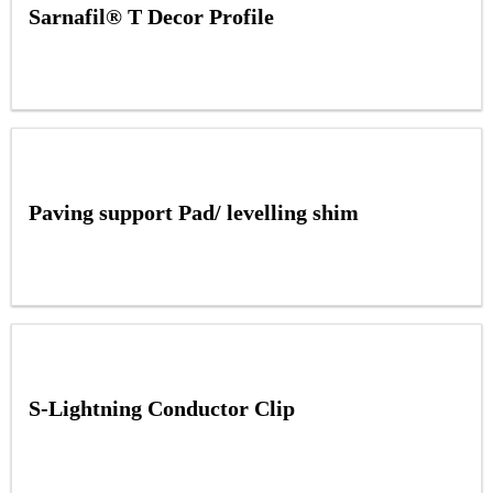
Sarnafil® T Decor Profile
Paving support Pad/ levelling shim
S-Lightning Conductor Clip