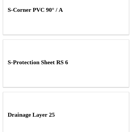
S-Corner PVC 90° / A
S-Protection Sheet RS 6
Drainage Layer 25