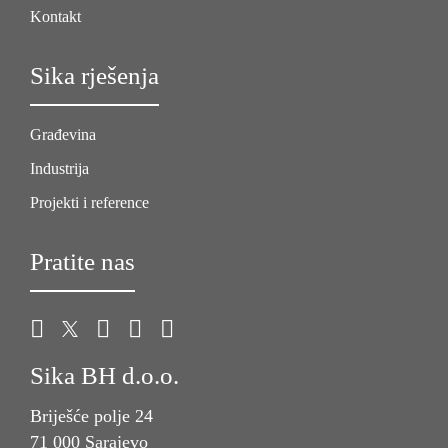
Kontakt
Sika rješenja
Građevina
Industrija
Projekti i reference
Pratite nas
Sika BH d.o.o.
Briješće polje 24
71 000 Sarajevo