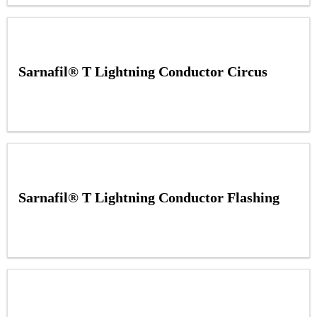
Sarnafil® T Lightning Conductor Circus
Sarnafil® T Lightning Conductor Flashing