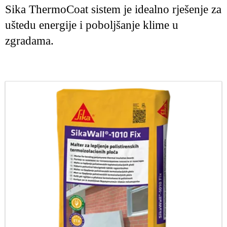
Sika ThermoCoat sistem je idealno rješenje za
uštedu energije i poboljšanje klime u
zgradama.