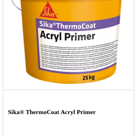
Sika® ThermoCoat Acryl Primer