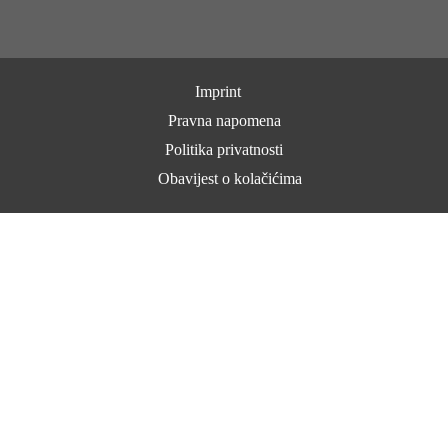
Imprint
Pravna napomena
Politika privatnosti
Obavijest o kolačićima