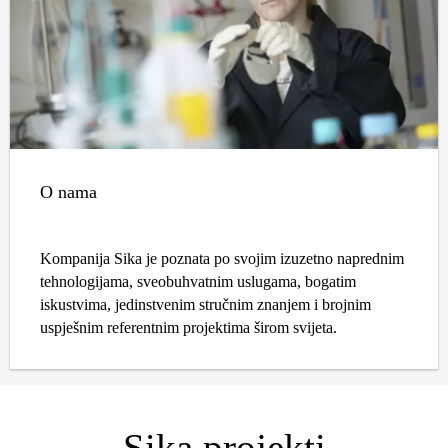
O nama
Kompanija Sika je poznata po svojim izuzetno naprednim
tehnologijama, sveobuhvatnim uslugama, bogatim
iskustvima, jedinstvenim stručnim znanjem i brojnim
uspješnim referentnim projektima širom svijeta.
Sika projekti