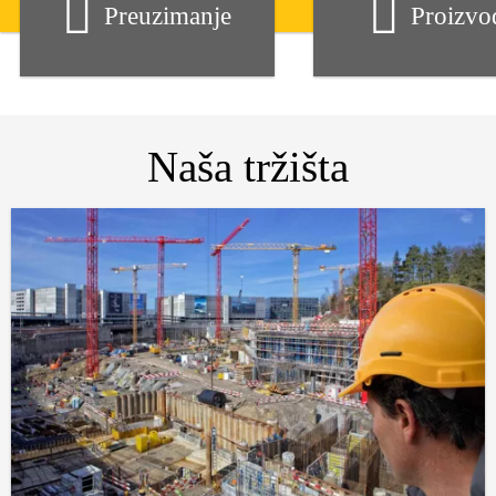
Preuzimanje
Proizvo
Naša tržišta