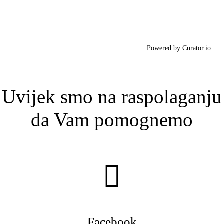
Powered by Curator.io
Uvijek smo na raspolaganju
da Vam pomognemo
Facebook