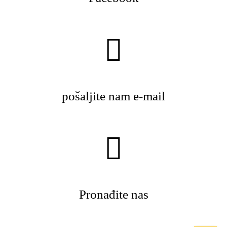
pošaljite nam e-mail
Pronađite nas