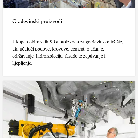
Građevinski proizvodi
Ukupan obim svih Sika proizvoda za građevinsko tržište,
uključujući podove, krovove, cement, ojačanje,
održavanje, hidroizolaciju, fasade te zaptivanje i
lijepljenje.