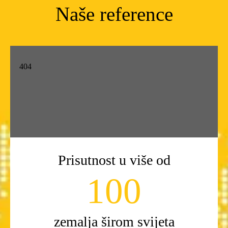
Naše reference
Prisutnost u više od
100
zemalja širom svijeta