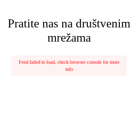
Pratite nas na društvenim
mrežama
Feed failed to load, check browser console for more
info