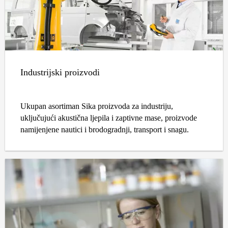
Industrijski proizvodi
Ukupan asortiman Sika proizvoda za industriju,
uključujući akustična ljepila i zaptivne mase, proizvode
namijenjene nautici i brodogradnji, transport i snagu.