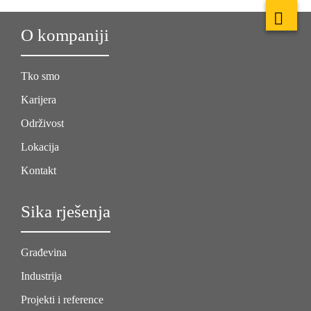
O kompaniji
Tko smo
Karijera
Održivost
Lokacija
Kontakt
Sika rješenja
Građevina
Industrija
Projekti i reference