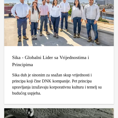
Sika - Globalni Lider sa Vrijednostima i
Principima
Sika duh je sinonim za snažan skup vrijednosti i
principa koji čine DNK kompanije. Pet principa
upravljanja izražavaju korporativnu kulturu i temelj su
budućeg uspjeha.