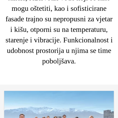
mogu oštetiti, kao i sofisticirane
fasade trajno su nepropusni za vjetar
i kišu, otporni su na temperaturu,
starenje i vibracije. Funkcionalnost i
udobnost prostorija u njima se time
poboljšava.