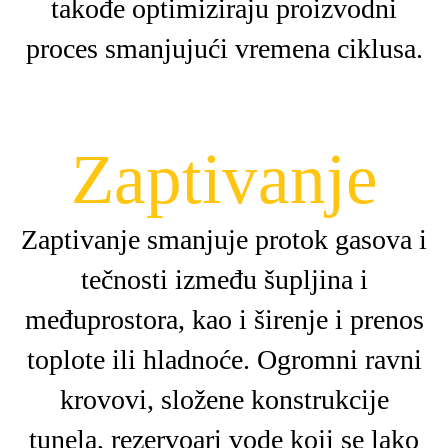
takođe optimiziraju proizvodni
proces smanjujući vremena ciklusa.
Zaptivanje
Zaptivanje smanjuje protok gasova i
tečnosti između šupljina i
međuprostora, kao i širenje i prenos
toplote ili hladnoće. Ogromni ravni
krovovi, složene konstrukcije
tunela, rezervoari vode koji se lako