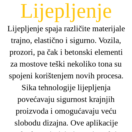
Lijepljenje
Lijepljenje spaja različite materijale
trajno, elastično i sigurno. Vozila,
prozori, pa čak i betonski elementi
za mostove teški nekoliko tona su
spojeni korištenjem novih procesa.
Sika tehnologije lijepljenja
povećavaju sigurnost krajnjih
proizvoda i omogućavaju veću
slobodu dizajna. Ove aplikacije