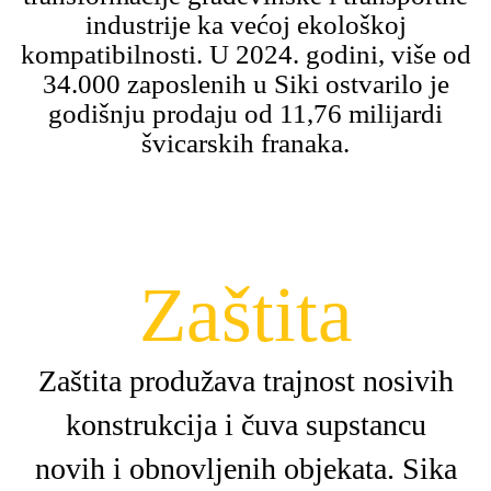
industrije ka većoj ekološkoj
kompatibilnosti. U 2024. godini, više od
34.000 zaposlenih u Siki ostvarilo je
godišnju prodaju od 11,76 milijardi
švicarskih franaka.
Zaštita
Zaštita produžava trajnost nosivih
konstrukcija i čuva supstancu
novih i obnovljenih objekata. Sika