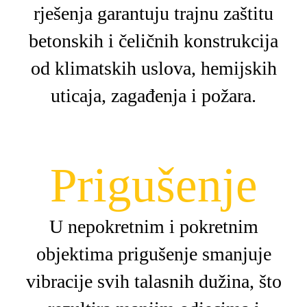
rješenja garantuju trajnu zaštitu
betonskih i čeličnih konstrukcija
od klimatskih uslova, hemijskih
uticaja, zagađenja i požara.
Prigušenje
U nepokretnim i pokretnim
objektima prigušenje smanjuje
vibracije svih talasnih dužina, što