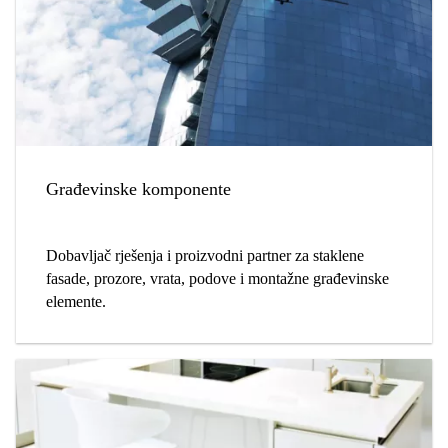
Građevinske komponente
Dobavljač rješenja i proizvodni partner za staklene
fasade, prozore, vrata, podove i montažne građevinske
elemente.