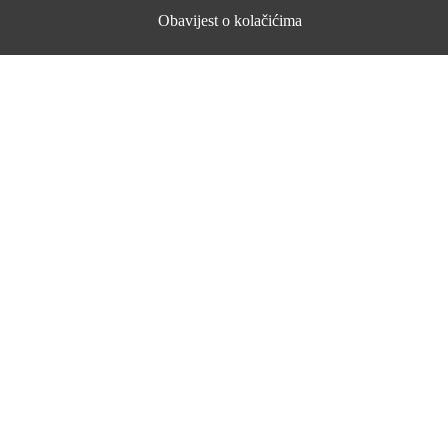
Obavijest o kolačićima