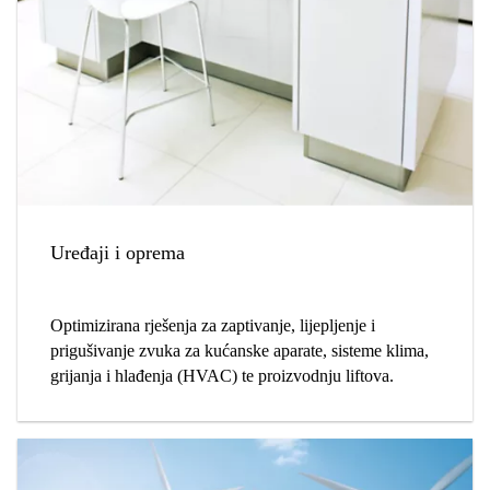
Uređaji i oprema
Optimizirana rješenja za zaptivanje, lijepljenje i
prigušivanje zvuka za kućanske aparate, sisteme klima,
grijanja i hlađenja (HVAC) te proizvodnju liftova.