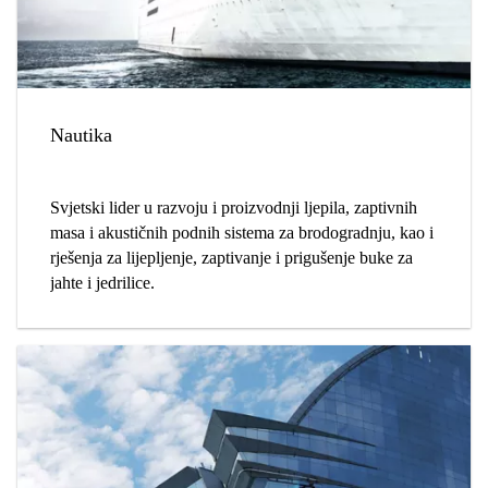
Nautika
Svjetski lider u razvoju i proizvodnji ljepila, zaptivnih
masa i akustičnih podnih sistema za brodogradnju, kao i
rješenja za lijepljenje, zaptivanje i prigušenje buke za
jahte i jedrilice.