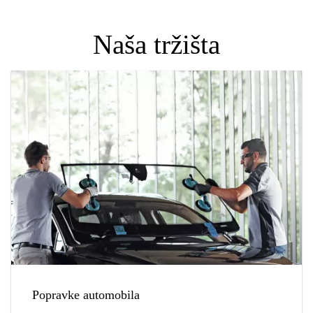
Naša tržišta
Popravke automobila