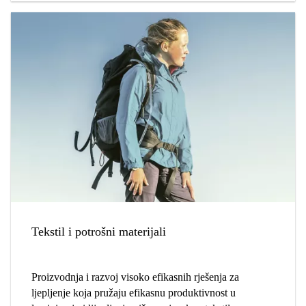
Tekstil i potrošni materijali
Proizvodnja i razvoj visoko efikasnih rješenja za
ljepljenje koja pružaju efikasnu produktivnost u