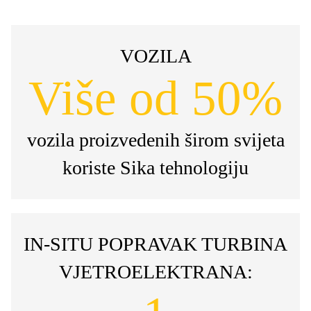
VOZILA
Više od 50%
vozila proizvedenih širom svijeta
koriste Sika tehnologiju
IN-SITU POPRAVAK TURBINA
VJETROELEKTRANA: