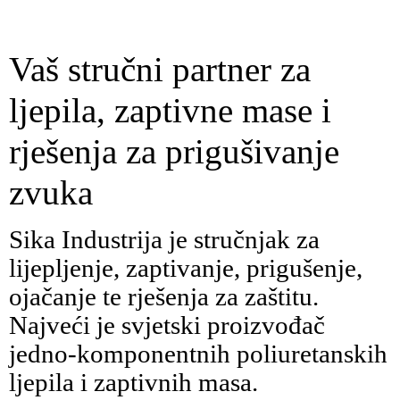
Vaš stručni partner za
ljepila, zaptivne mase i
rješenja za prigušivanje
zvuka
Sika Industrija je stručnjak za
lijepljenje, zaptivanje, prigušenje,
ojačanje te rješenja za zaštitu.
Najveći je svjetski proizvođač
jedno-komponentnih poliuretanskih
ljepila i zaptivnih masa.