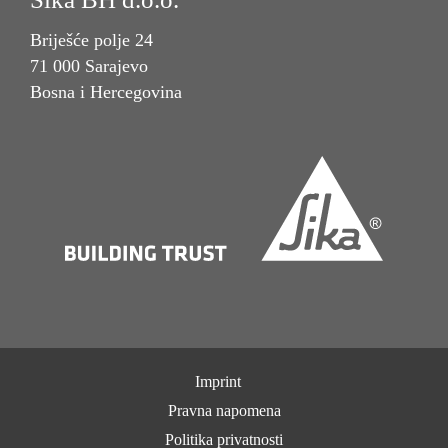
Briješće polje 24
71 000 Sarajevo
Bosna i Hercegovina
Imprint
Pravna napomena
Politika privatnosti