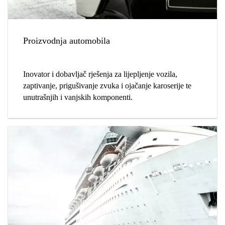
Proizvodnja automobila
Inovator i dobavljač rješenja za lijepljenje vozila,
zaptivanje, prigušivanje zvuka i ojačanje karoserije te
unutrašnjih i vanjskih komponenti.