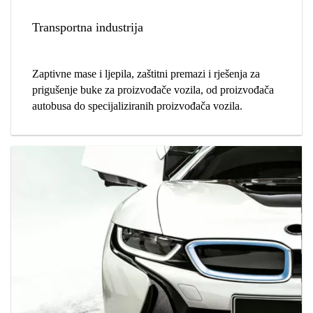
Transportna industrija
Zaptivne mase i ljepila, zaštitni premazi i rješenja za
prigušenje buke za proizvođače vozila, od proizvođača
autobusa do specijaliziranih proizvođača vozila.