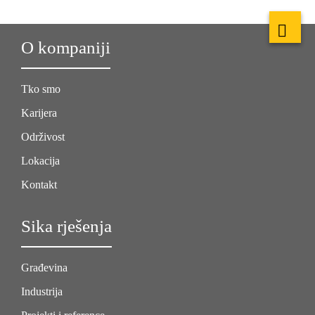
O kompaniji
Tko smo
Karijera
Održivost
Lokacija
Kontakt
Sika rješenja
Građevina
Industrija