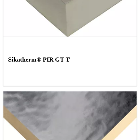
Sikatherm® PIR GT T