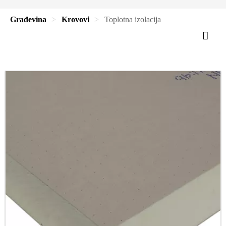
Građevina
Krovovi
Toplotna izolacija