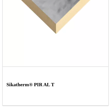
Sikatherm® PIR AL T