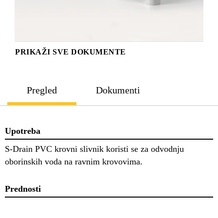
PRIKAŽI SVE DOKUMENTE
Pregled
Dokumenti
Upotreba
S-Drain PVC krovni slivnik koristi se za odvodnju
oborinskih voda na ravnim krovovima.
Prednosti