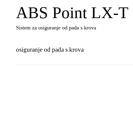
ABS Point LX-T
Sistem za osiguranje od pada s krova
osiguranje od pada s krova