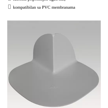
kompatibilan sa PVC membranama