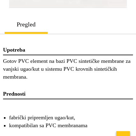
Pregled
Upotreba
Gotov PVC element na bazi PVC sintetičke membrane za
vanjski ugao/kut u sistemu PVC krovnih sintetičkih
membrana.
Prednosti
fabrički pripremljen ugao/kut,
kompatibilan sa PVC membranama