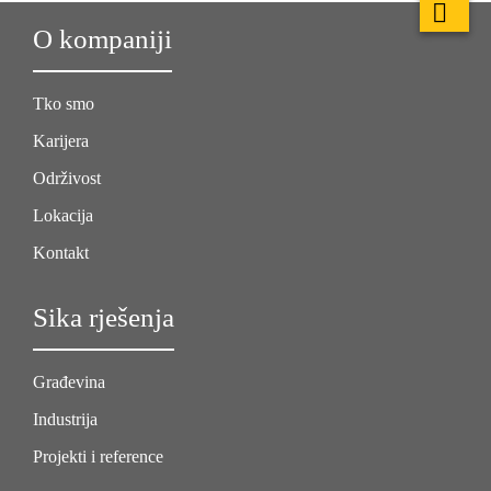
O kompaniji
Tko smo
Karijera
Održivost
Lokacija
Kontakt
Sika rješenja
Građevina
Industrija
Projekti i reference