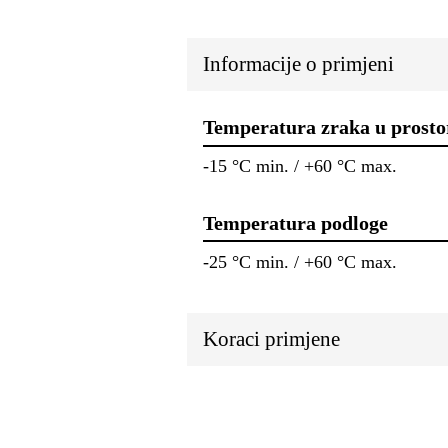
Informacije o primjeni
Temperatura zraka u prosto
-15 °C min. / +60 °C max.
Temperatura podloge
-25 °C min. / +60 °C max.
Koraci primjene