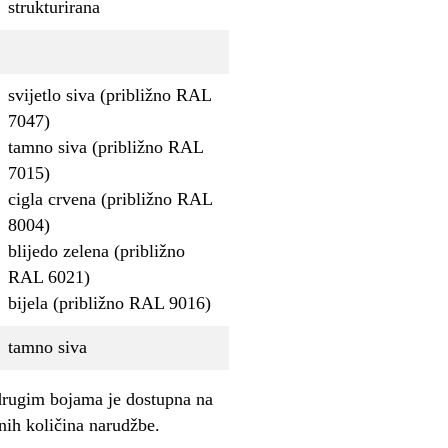
strukturirana
svijetlo siva (približno RAL
7047)
tamno siva (približno RAL
7015)
cigla crvena (približno RAL
8004)
blijedo zelena (približno
RAL 6021)
bijela (približno RAL 9016)
tamno siva
rugim bojama je dostupna na
nih količina narudžbe.