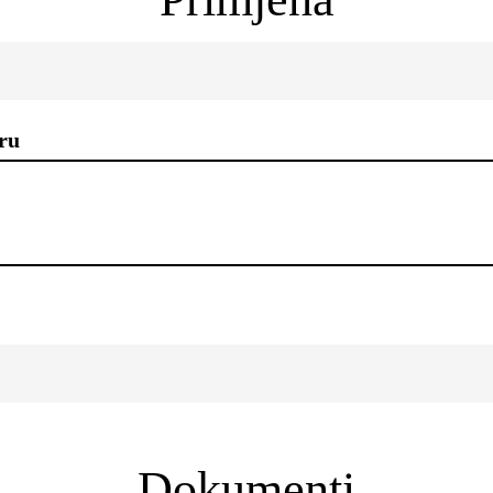
ru
Dokumenti