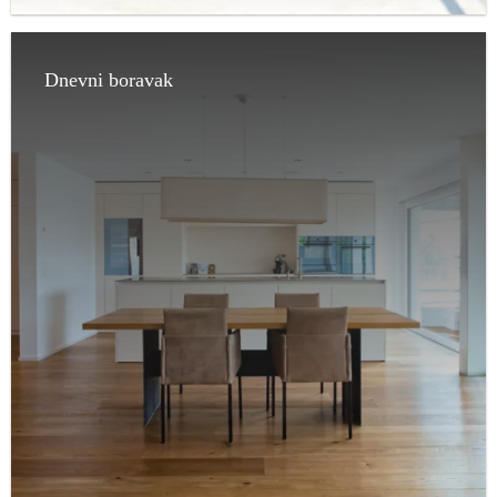
Dnevni boravak