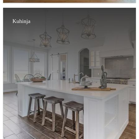
Kuhinja