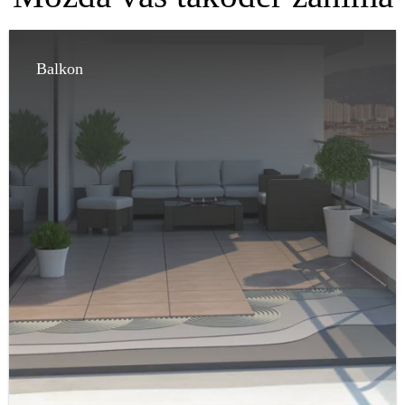
Balkon