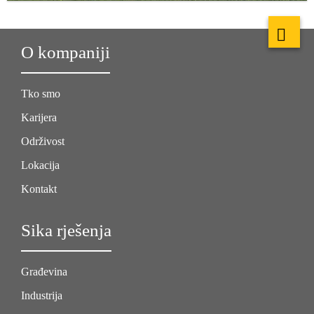
O kompaniji
Tko smo
Karijera
Održivost
Lokacija
Kontakt
Sika rješenja
Građevina
Industrija