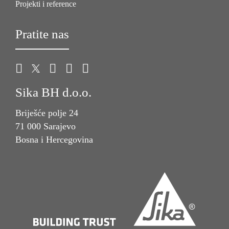
Projekti i reference
Pratite nas
Sika BH d.o.o.
Briješće polje 24
71 000 Sarajevo
Bosna i Hercegovina