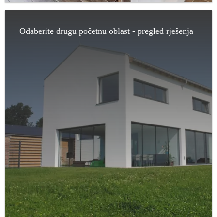
Odaberite drugu početnu oblast - pregled rješenja