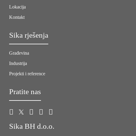
Lokacija
Kontakt
Sika rješenja
Građevina
Industrija
Projekti i reference
Pratite nas
Sika BH d.o.o.