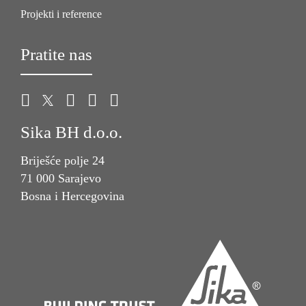
Projekti i reference
Pratite nas
Sika BH d.o.o.
Briješće polje 24
71 000 Sarajevo
Bosna i Hercegovina