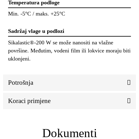
Temperatura podloge
Min. -5°C / maks. +25°C
Sadržaj vlage u podlozi
Sikalastic®-200 W se može nanositi na vlažne
površine. Međutim, vodeni film ili lokvice moraju biti
uklonjeni.
Potrošnja
Koraci primjene
Dokumenti