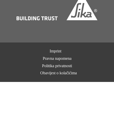
Imprint
Pravna napomena
Politika privatnosti
Obavijest o kolačićima