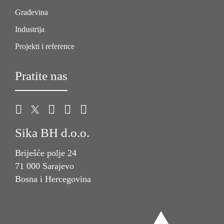
Građevina
Industrija
Projekti i reference
Pratite nas
Sika BH d.o.o.
Briješće polje 24
71 000 Sarajevo
Bosna i Hercegovina