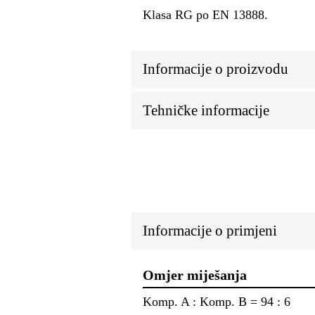
Klasa RG po EN 13888.
Informacije o proizvodu
Tehničke informacije
Informacije o primjeni
Omjer miješanja
Komp. A : Komp. B = 94 : 6