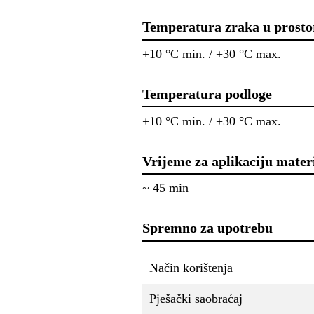
Temperatura zraka u prosto
+10 °C min. / +30 °C max.
Temperatura podloge
+10 °C min. / +30 °C max.
Vrijeme za aplikaciju mater
~ 45 min
Spremno za upotrebu
Način korištenja
Pješački saobraćaj