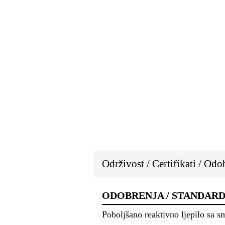
Održivost / Certifikati / Odo
ODOBRENJA / STANDARD
Poboljšano reaktivno ljepilo sa