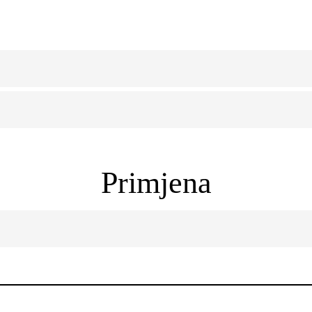
Primjena