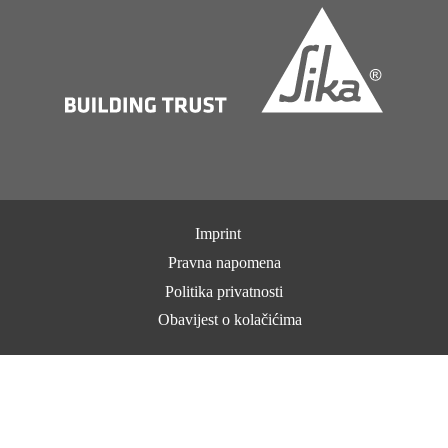
Imprint
Pravna napomena
Politika privatnosti
Obavijest o kolačićima