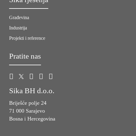
Građevina
Industrija
Projekti i reference
Pratite nas
Sika BH d.o.o.
Briješće polje 24
71 000 Sarajevo
Bosna i Hercegovina