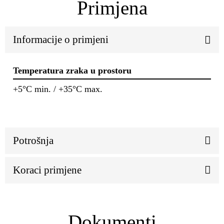
Primjena
Informacije o primjeni
Temperatura zraka u prostoru
+5°C min. / +35°C max.
Potrošnja
Koraci primjene
Dokumenti