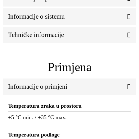
Informacije o sistemu
Tehničke informacije
Primjena
Informacije o primjeni
Temperatura zraka u prostoru
+5 °C min. / +35 °C max.
Temperatura podloge