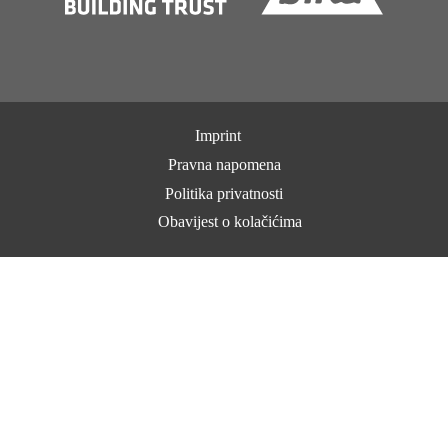
Imprint
Pravna napomena
Politika privatnosti
Obavijest o kolačićima