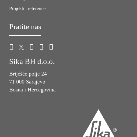
Projekti i reference
Pratite nas
Sika BH d.o.o.
Briješće polje 24
71 000 Sarajevo
Bosna i Hercegovina