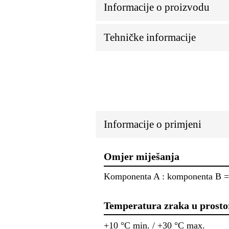
Informacije o proizvodu
Tehničke informacije
Informacije o primjeni
Omjer miješanja
Komponenta A : komponenta B = 7
Temperatura zraka u prosto
+10 °C min. / +30 °C max.