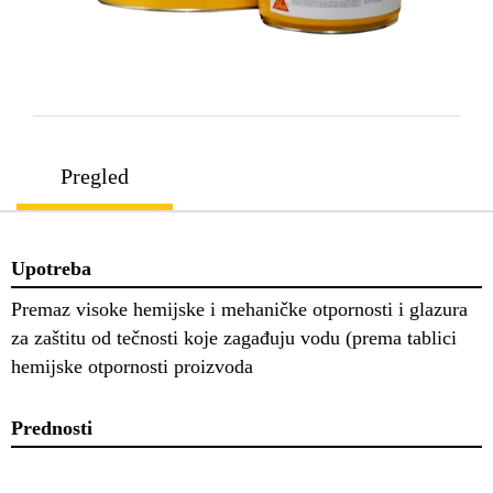
Pregled
Upotreba
Premaz visoke hemijske i mehaničke otpornosti i glazura
za zaštitu od tečnosti koje zagađuju vodu (prema tablici
hemijske otpornosti proizvoda
Prednosti