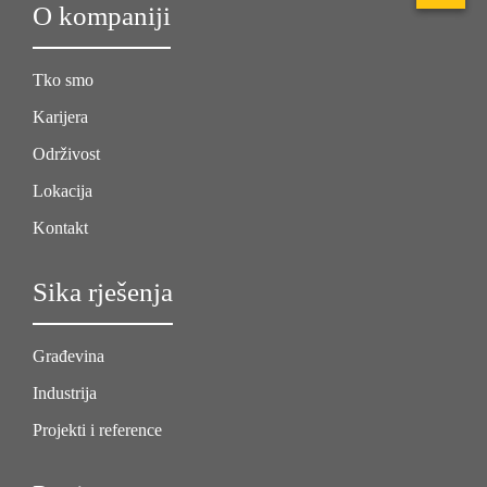
O kompaniji
Tko smo
Karijera
Održivost
Lokacija
Kontakt
Sika rješenja
Građevina
Industrija
Projekti i reference