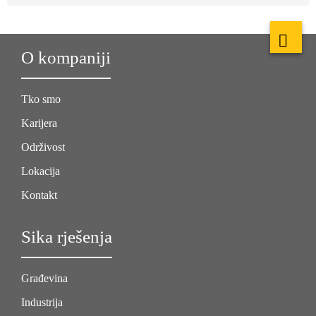
O kompaniji
Tko smo
Karijera
Održivost
Lokacija
Kontakt
Sika rješenja
Građevina
Industrija