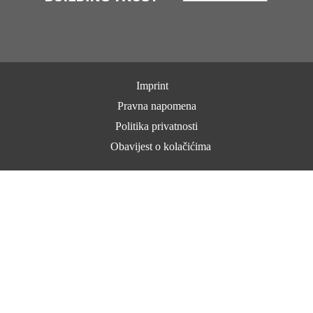
Imprint
Pravna napomena
Politika privatnosti
Obavijest o kolačićima