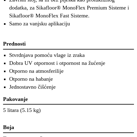
dodatka, za Sikafloor® MonoFlex Premium Sisteme i
Sikafloor® MonoFlex Fast Sisteme.
Samo za vanjsku aplikaciju
Prednosti
Stvrdnjava pomoću vlage iz zraka
Dobra UV otpornost i otpornost na žućenje
Otporno na atmosferilije
Otporno na habanje
Jednostavno čišćenje
Pakovanje
5 litara (5.15 kg)
Boja