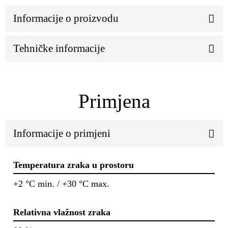
Informacije o proizvodu
Tehničke informacije
Primjena
Informacije o primjeni
Temperatura zraka u prostoru
+2 °C min. / +30 °C max.
Relativna vlažnost zraka