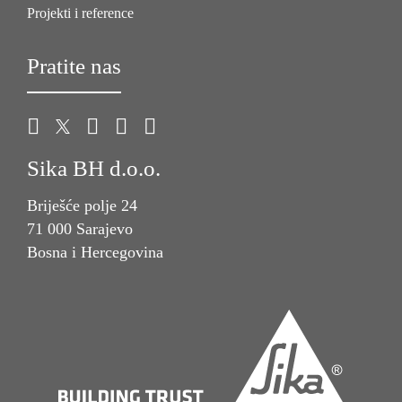
Projekti i reference
Pratite nas
Sika BH d.o.o.
Briješće polje 24
71 000 Sarajevo
Bosna i Hercegovina