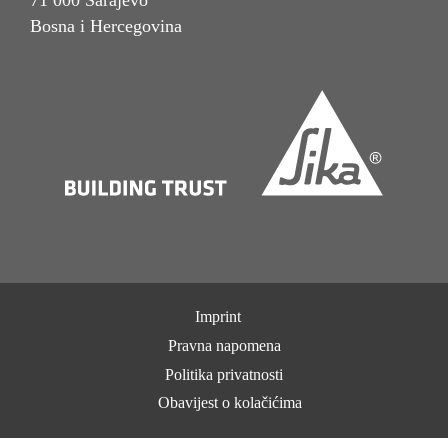
71 000 Sarajevo
Bosna i Hercegovina
Imprint
Pravna napomena
Politika privatnosti
Obavijest o kolačićima