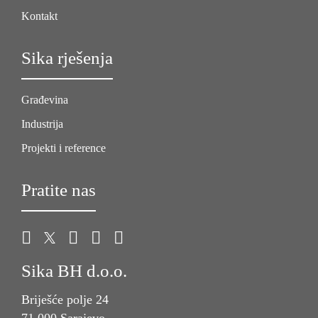
Kontakt
Sika rješenja
Građevina
Industrija
Projekti i reference
Pratite nas
Sika BH d.o.o.
Briješće polje 24