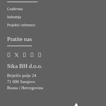
Građevina
Industrija
Projekti i reference
Pratite nas
Sika BH d.o.o.
Briješće polje 24
71 000 Sarajevo
Bosna i Hercegovina