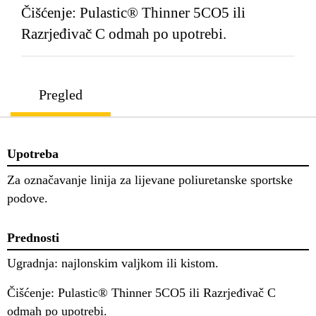
Čišćenje: Pulastic® Thinner 5CO5 ili
Razrjeđivač C odmah po upotrebi.
Pregled
Upotreba
Za označavanje linija za lijevane poliuretanske sportske
podove.
Prednosti
Ugradnja: najlonskim valjkom ili kistom.
Čišćenje: Pulastic® Thinner 5CO5 ili Razrjeđivač C
odmah po upotrebi.