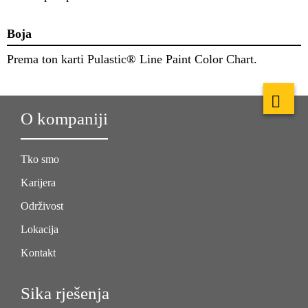
Boja
Prema ton karti Pulastic® Line Paint Color Chart.
O kompaniji
Tko smo
Karijera
Održivost
Lokacija
Kontakt
Sika rješenja