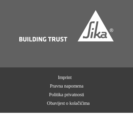
Imprint
Pravna napomena
Politika privatnosti
Obavijest o kolačićima