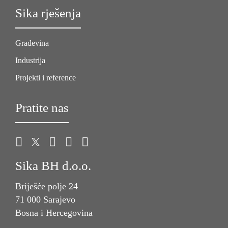
Sika rješenja
Građevina
Industrija
Projekti i reference
Pratite nas
Sika BH d.o.o.
Briješće polje 24
71 000 Sarajevo
Bosna i Hercegovina