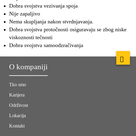
Dobra svojstva vezivanja spoja
Nije zapaljivo
Nema skupljanja nakon stvrdnjavanja.
Dobra svojstva protočnosti osiguravaju se zbog niske
viskoznosti tečnosti
Dobra svojstva samoodzračivanja
O kompaniji
Tko smo
Karijera
Održivost
Lokacija
Kontakt