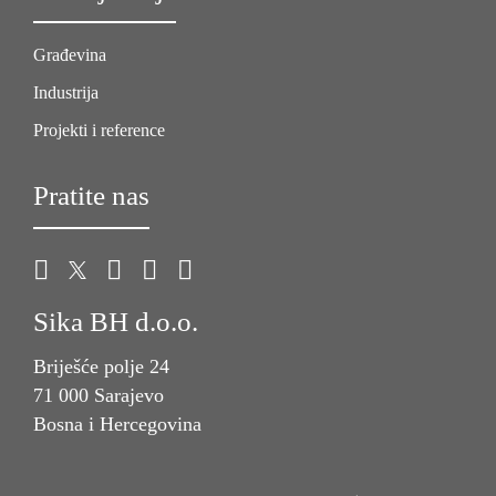
Građevina
Industrija
Projekti i reference
Pratite nas
Sika BH d.o.o.
Briješće polje 24
71 000 Sarajevo
Bosna i Hercegovina