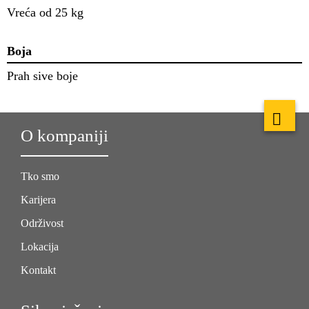
Vreća od 25 kg
Boja
Prah sive boje
O kompaniji
Tko smo
Karijera
Održivost
Lokacija
Kontakt