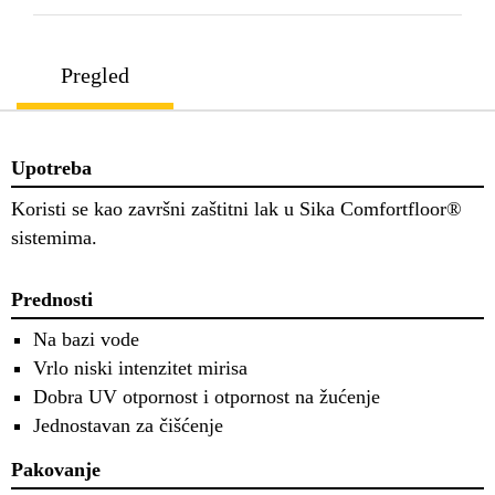
Pregled
Upotreba
Koristi se kao završni zaštitni lak u Sika Comfortfloor®
sistemima.
Prednosti
Na bazi vode
Vrlo niski intenzitet mirisa
Dobra UV otpornost i otpornost na žućenje
Jednostavan za čišćenje
Pakovanje