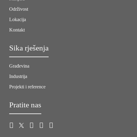
Održivost
Lokacija
Kontakt
Sika rješenja
Građevina
Industrija
Projekti i reference
Pratite nas