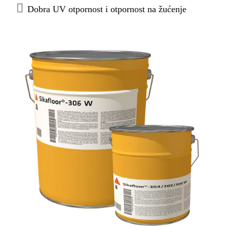
Dobra UV otpornost i otpornost na žućenje