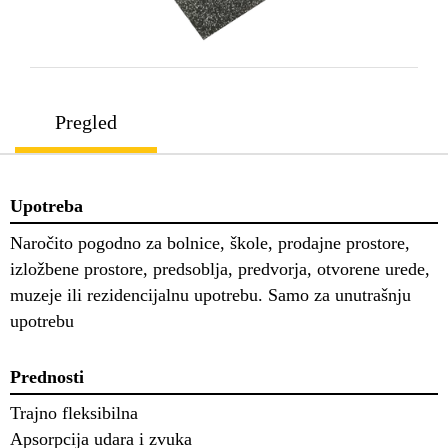
Pregled
Upotreba
Naročito pogodno za bolnice, škole, prodajne prostore,
izložbene prostore, predsoblja, predvorja, otvorene urede,
muzeje ili rezidencijalnu upotrebu. Samo za unutrašnju
upotrebu
Prednosti
Trajno fleksibilna
Apsorpcija udara i zvuka