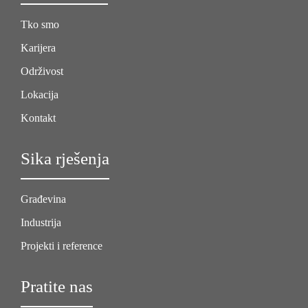
Tko smo
Karijera
Održivost
Lokacija
Kontakt
Sika rješenja
Građevina
Industrija
Projekti i reference
Pratite nas