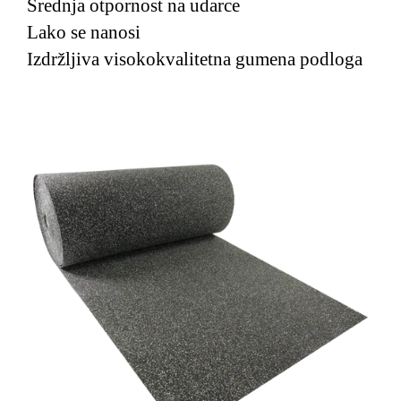
Srednja otpornost na udarce
Lako se nanosi
Izdržljiva visokokvalitetna gumena podloga