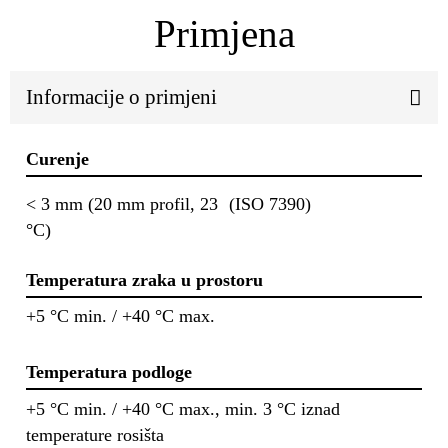
Primjena
Informacije o primjeni
Curenje
< 3 mm (20 mm profil, 23
(ISO 7390)
°C)
Temperatura zraka u prostoru
+5 °C min. / +40 °C max.
Temperatura podloge
+5 °C min. / +40 °C max., min. 3 °C iznad
temperature rosišta