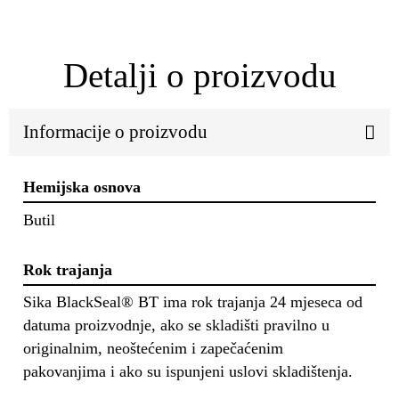
Detalji o proizvodu
Informacije o proizvodu
Hemijska osnova
Butil
Rok trajanja
Sika BlackSeal® BT ima rok trajanja 24 mjeseca od
datuma proizvodnje, ako se skladišti pravilno u
originalnim, neoštećenim i zapečaćenim
pakovanjima i ako su ispunjeni uslovi skladištenja.