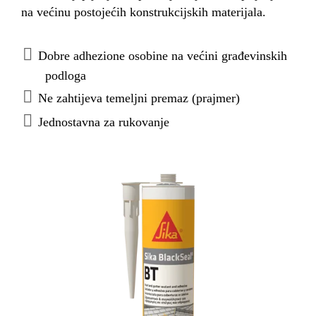
na većinu postojećih konstrukcijskih materijala.
Dobre adhezione osobine na većini građevinskih
podloga
Ne zahtijeva temeljni premaz (prajmer)
Jednostavna za rukovanje