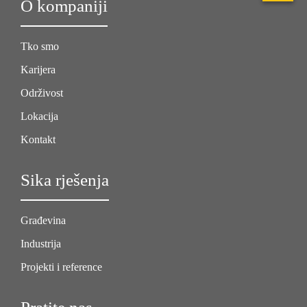
O kompaniji
Tko smo
Karijera
Održivost
Lokacija
Kontakt
Sika rješenja
Građevina
Industrija
Projekti i reference