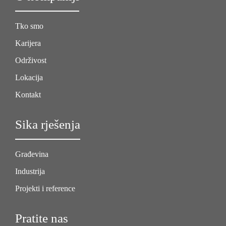
Tko smo
Karijera
Održivost
Lokacija
Kontakt
Sika rješenja
Građevina
Industrija
Projekti i reference
Pratite nas