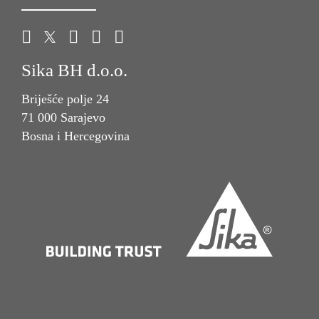
Sika BH d.o.o.
Briješće polje 24
71 000 Sarajevo
Bosna i Hercegovina