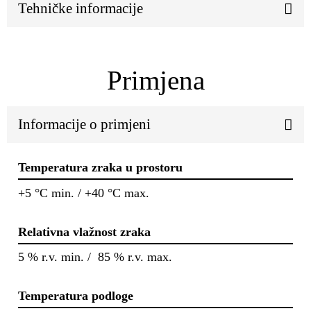
Tehničke informacije
Primjena
Informacije o primjeni
Temperatura zraka u prostoru
+5 °C min. / +40 °C max.
Relativna vlažnost zraka
5 % r.v. min. / 85 % r.v. max.
Temperatura podloge