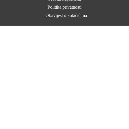
Politika privatnosti
Obavijest o kolačićima