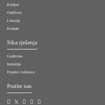
Karijera
Održivost
Lokacija
Kontakt
Sika rješenja
Građevina
Industrija
Projekti i reference
Pratite nas