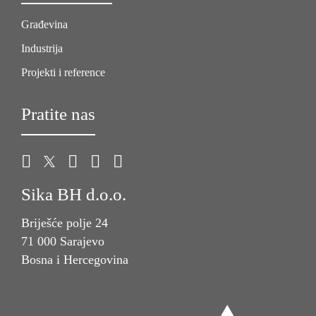
Građevina
Industrija
Projekti i reference
Pratite nas
Sika BH d.o.o.
Briješće polje 24
71 000 Sarajevo
Bosna i Hercegovina