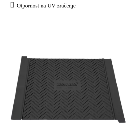
Otpornost na UV zračenje