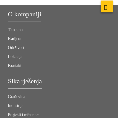
O kompaniji
Tko smo
Karijera
Održivost
Lokacija
Kontakt
Sika rješenja
Građevina
Industrija
Projekti i reference