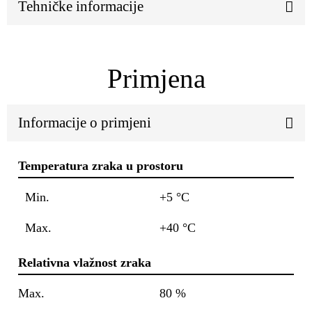
Tehničke informacije
Primjena
Informacije o primjeni
Temperatura zraka u prostoru
Min.
+5 °C
Max.
+40 °C
Relativna vlažnost zraka
Max.
80 %