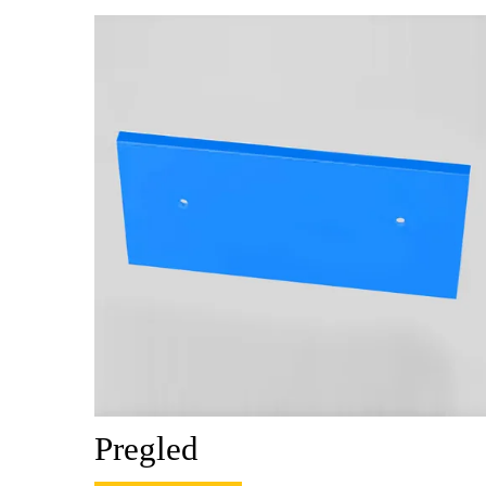
Pregled