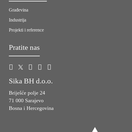
Građevina
Industrija
Projekti i reference
Pratite nas
Sika BH d.o.o.
Briješće polje 24
71 000 Sarajevo
Bosna i Hercegovina