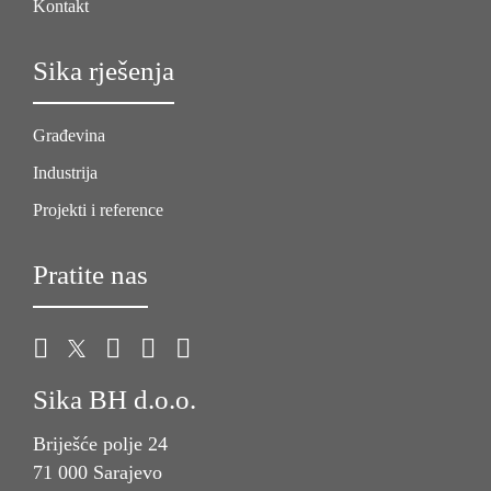
Kontakt
Sika rješenja
Građevina
Industrija
Projekti i reference
Pratite nas
Sika BH d.o.o.
Briješće polje 24
71 000 Sarajevo