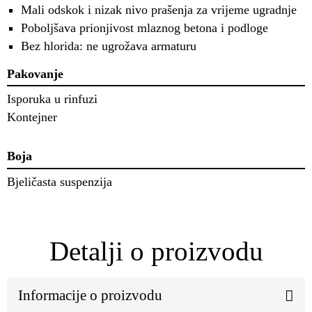
Mali odskok i nizak nivo prašenja za vrijeme ugradnje
Poboljšava prionjivost mlaznog betona i podloge
Bez hlorida: ne ugrožava armaturu
Pakovanje
Isporuka u rinfuzi
Kontejner
Boja
Bjeličasta suspenzija
Detalji o proizvodu
Informacije o proizvodu