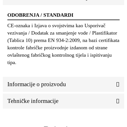
ODOBRENJA / STANDARDI
CE-oznaka i Izjava o svojstvima kao Usporivač
vezivanja / Dodatak za smanjenje vode / Plastifikator
(Tablica 10) prema EN 934-2:2009, na bazi certifikata
kontrole fabričke proizvodnje izdanom od strane
ovlaštenog fabričkog kontrolnog tijela i ispitivanju
tipa.
Informacije o proizvodu
Tehničke informacije