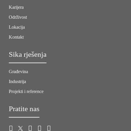
Karijera
Održivost
Lokacija
Kontakt
Sika rješenja
Građevina
Industrija
Projekti i reference
Pratite nas