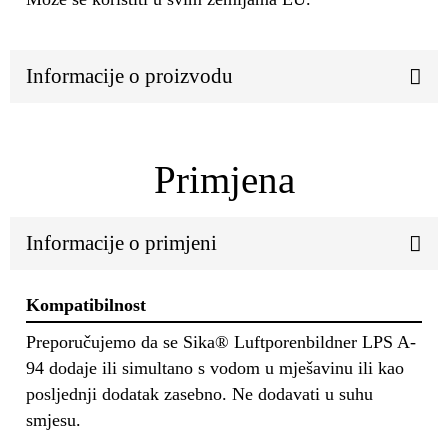
Informacije o proizvodu
Primjena
Informacije o primjeni
Kompatibilnost
Preporučujemo da se Sika® Luftporenbildner LPS A-
94 dodaje ili simultano s vodom u mješavinu ili kao
posljednji dodatak zasebno. Ne dodavati u suhu
smjesu.