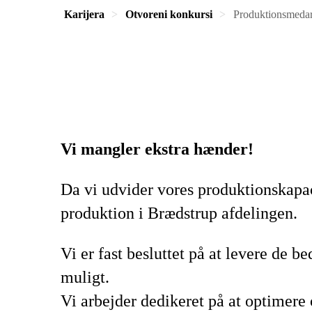
Karijera
Otvoreni konkursi
Produktionsmedarb
Vi mangler ekstra hænder!
Da vi udvider vores produktionskapacit
produktion i Brædstrup afdelingen.
Vi er fast besluttet på at levere de 
muligt.
Vi arbejder dedikeret på at optimere 