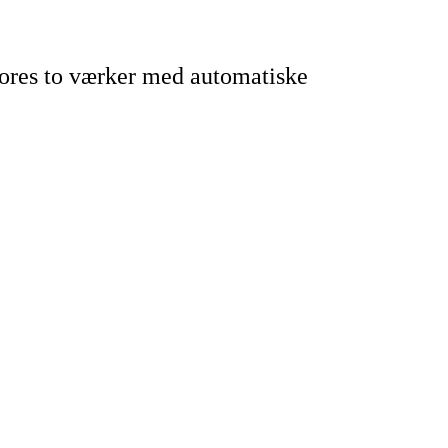
vores to værker med automatiske