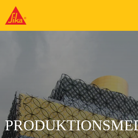
PRODUKTIONSMED