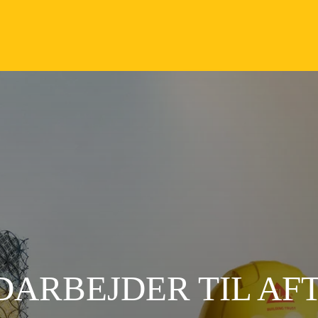
ARBEJDER TIL AF