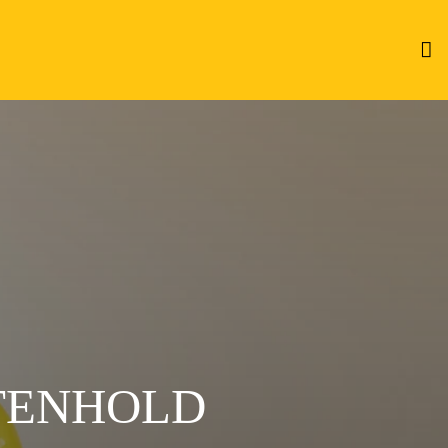
TENHOLD