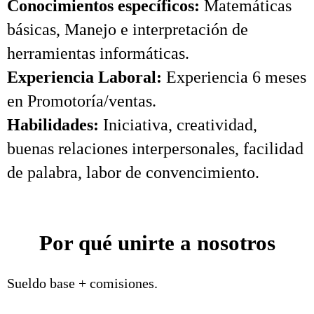
Conocimientos específicos:
Matemáticas
básicas, Manejo e interpretación de
herramientas informáticas.
Experiencia Laboral:
Experiencia 6 meses
en Promotoría/ventas.
Habilidades:
Iniciativa, creatividad,
buenas relaciones interpersonales, facilidad
de palabra, labor de convencimiento.
Por qué unirte a nosotros
Sueldo base + comisiones.