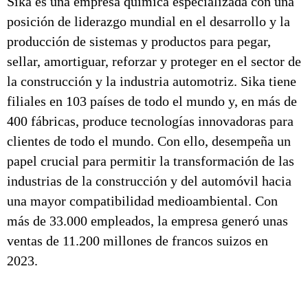
Sika es una empresa química especializada con una
posición de liderazgo mundial en el desarrollo y la
producción de sistemas y productos para pegar,
sellar, amortiguar, reforzar y proteger en el sector de
la construcción y la industria automotriz. Sika tiene
filiales en 103 países de todo el mundo y, en más de
400 fábricas, produce tecnologías innovadoras para
clientes de todo el mundo. Con ello, desempeña un
papel crucial para permitir la transformación de las
industrias de la construcción y del automóvil hacia
una mayor compatibilidad medioambiental. Con
más de 33.000 empleados, la empresa generó unas
ventas de 11.200 millones de francos suizos en
2023.