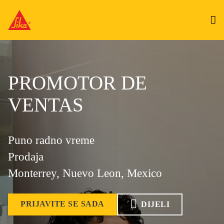
PROMOTOR DE
VENTAS
Puno radno vreme
Prodaja
Monterrey, Nuevo Leon, Mexico
PRIJAVITE SE SADA
DIJELI