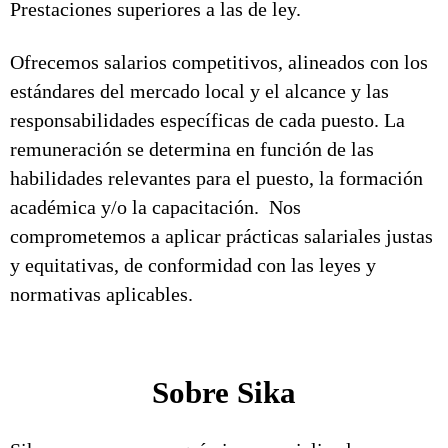
Prestaciones superiores a las de ley.
Ofrecemos salarios competitivos, alineados con los
estándares del mercado local y el alcance y las
responsabilidades específicas de cada puesto. La
remuneración se determina en función de las
habilidades relevantes para el puesto, la formación
académica y/o la capacitación. Nos
comprometemos a aplicar prácticas salariales justas
y equitativas, de conformidad con las leyes y
normativas aplicables.
Sobre Sika