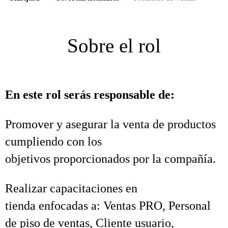
Sobre el rol
En este rol serás responsable de:
Promover y asegurar la venta de productos
cumpliendo con los
objetivos proporcionados por la compañía.
Realizar capacitaciones en
tienda enfocadas a: Ventas PRO, Personal
de piso de ventas, Cliente usuario,