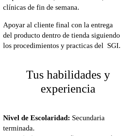
clínicas de fin de semana.
Apoyar al cliente final con la entrega
del producto dentro de tienda siguiendo
los procedimientos y practicas del SGI.
Tus habilidades y
experiencia
Nivel de Escolaridad:
Secundaria
terminada.