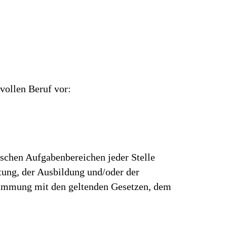
vollen Beruf vor:
ischen Aufgabenbereichen jeder Stelle
rtung, der Ausbildung und/oder der
stimmung mit den geltenden Gesetzen, dem