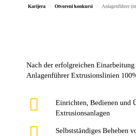
Karijera
Otvoreni konkursi
Anlagenführer (m/
Nach der erfolgreichen Einarbeitung (
Anlagenführer Extrusionslinien 100%
Einrichten, Bedienen und 
Extrusionsanlagen
Selbstständiges Beheben v