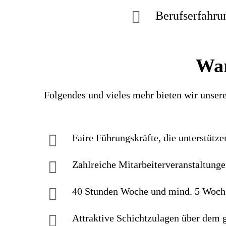
Berufserfahr
War
Folgendes und vieles mehr bieten wir unser
Faire Führungskräfte, die unterstütze
Zahlreiche Mitarbeiterveranstaltung
40 Stunden Woche und mind. 5 Woch
Attraktive Schichtzulagen über dem