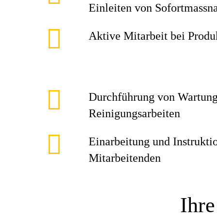
Einleiten von Sofortmass
Aktive Mitarbeit bei Prod
Durchführung von Wartung
Reinigungsarbeiten
Einarbeitung und Instrukti
Mitarbeitenden
Ihre