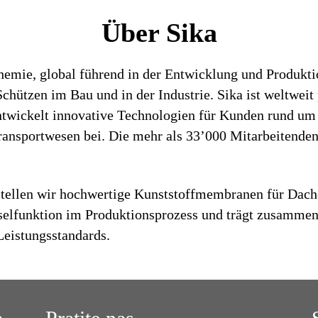
Über Sika
chemie, global führend in der Entwicklung und Produk
hützen im Bau und in der Industrie. Sika ist weltweit 
entwickelt innovative Technologien für Kunden rund um
ansportwesen bei. Die mehr als 33’000 Mitarbeitenden 
tellen wir hochwertige Kunststoffmembranen für Dach
selfunktion im Produktionsprozess und trägt zusammen
Leistungsstandards.