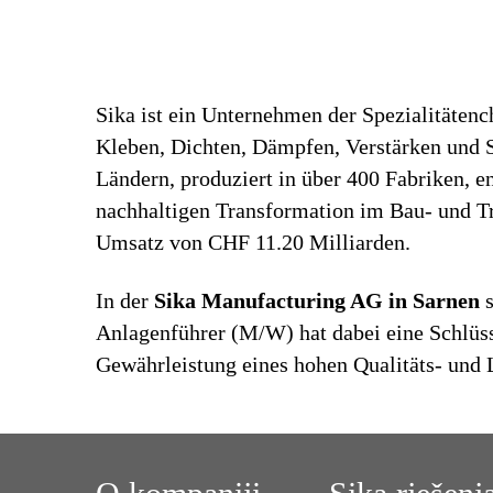
Sika ist ein Unternehmen der Spezialitäten
Kleben, Dichten, Dämpfen, Verstärken und Sc
Ländern, produziert in über 400 Fabriken, 
nachhaltigen Transformation im Bau- und Tr
Umsatz von CHF 11.20 Milliarden.
In der
Sika Manufacturing AG in Sarnen
s
Anlagenführer (M/W) hat dabei eine Schlüs
Gewährleistung eines hohen Qualitäts- und 