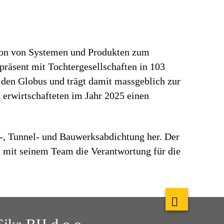
tion von Systemen und Produkten zum
präsent mit Tochtergesellschaften in 103
 den Globus und trägt damit massgeblich zur
erwirtschafteten im Jahr 2025 einen
-, Tunnel- und Bauwerksabdichtung her. Der
 mit seinem Team die Verantwortung für die