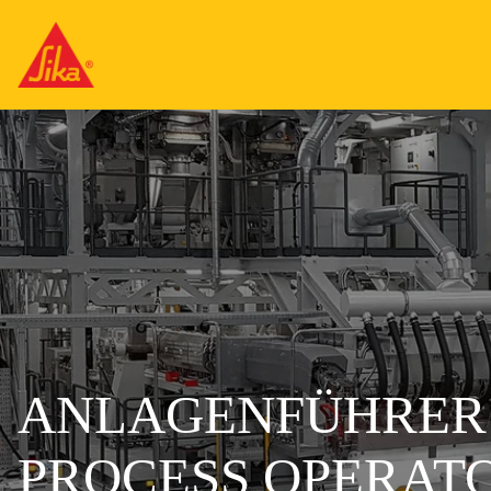
ANLAGENFÜHRER (
PROCESS OPERATO