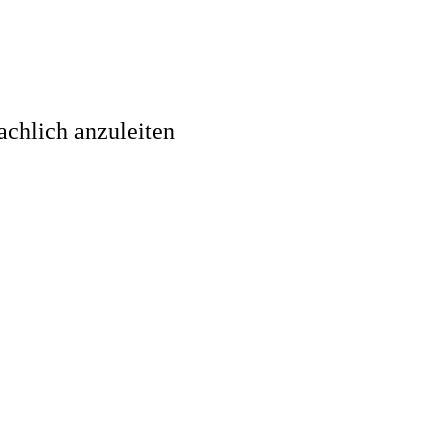
achlich anzuleiten