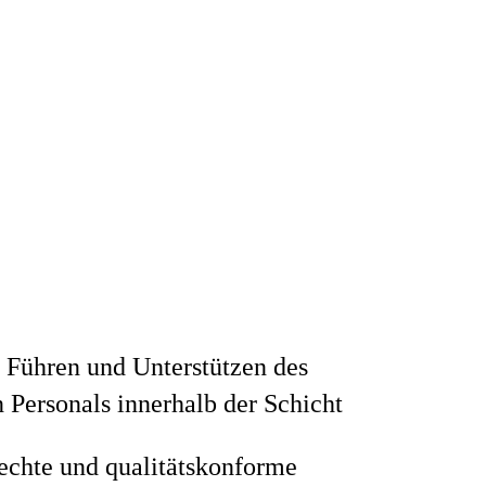
 Führen und Unterstützen des
n Personals innerhalb der Schicht
echte und qualitätskonforme