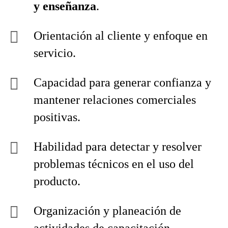
y enseñanza
.
Orientación al cliente y enfoque en
servicio.
Capacidad para generar confianza y
mantener relaciones comerciales
positivas.
Habilidad para detectar y resolver
problemas técnicos en el uso del
producto.
Organización y planeación de