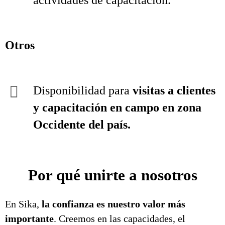
actividades de capacitación.
Otros
Disponibilidad para
visitas a clientes
y capacitación en campo en zona
Occidente del país.
Por qué unirte a nosotros
En Sika,
la confianza es nuestro valor más
importante
. Creemos en las capacidades, el