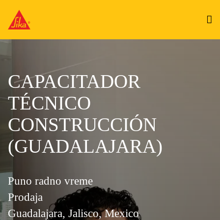
CAPACITADOR
TÉCNICO
CONSTRUCCIÓN
(GUADALAJARA)
Puno radno vreme
Prodaja
Guadalajara, Jalisco, Mexico