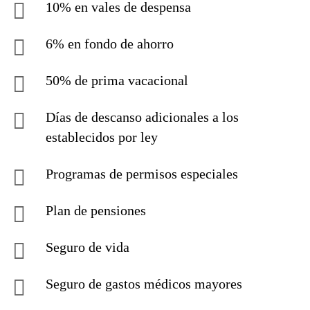
10% en vales de despensa
6% en fondo de ahorro
50% de prima vacacional
Días de descanso adicionales a los
establecidos por ley
Programas de permisos especiales
Plan de pensiones
Seguro de vida
Seguro de gastos médicos mayores