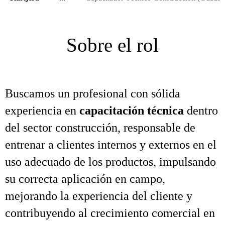
Sobre el rol
Buscamos un profesional con sólida
experiencia en
capacitación técnica
dentro
del sector construcción, responsable de
entrenar a clientes internos y externos en el
uso adecuado de los productos, impulsando
su correcta aplicación en campo,
mejorando la experiencia del cliente y
contribuyendo al crecimiento comercial en