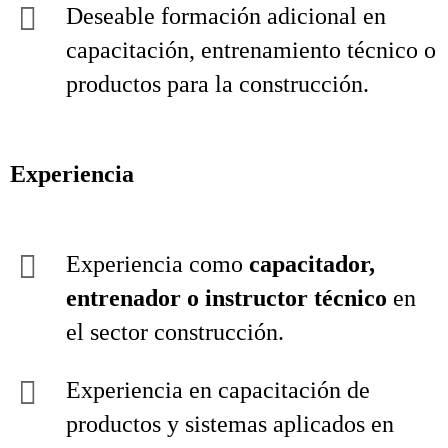
Deseable formación adicional en
capacitación, entrenamiento técnico o
productos para la construcción.
Experiencia
Experiencia como
capacitador,
entrenador o instructor técnico
en
el sector construcción.
Experiencia en capacitación de
productos y sistemas aplicados en