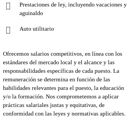
Prestaciones de ley, incluyendo vacaciones y
aguinaldo
Auto utilitario
Ofrecemos salarios competitivos, en línea con los
estándares del mercado local y el alcance y las
responsabilidades específicas de cada puesto. La
remuneración se determina en función de las
habilidades relevantes para el puesto, la educación
y/o la formación. Nos comprometemos a aplicar
prácticas salariales justas y equitativas, de
conformidad con las leyes y normativas aplicables.