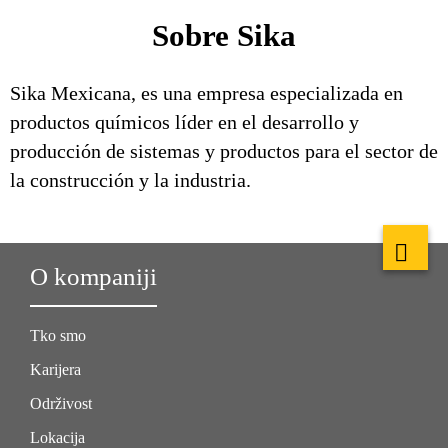
Sobre Sika
Sika Mexicana, es una empresa especializada en
productos químicos líder en el desarrollo y
producción de sistemas y productos para el sector de
la construcción y la industria.
O kompaniji
Tko smo
Karijera
Održivost
Lokacija