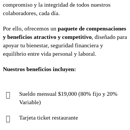
compromiso y la integridad de todos nuestros
colaboradores, cada día.
Por ello, ofrecemos un
paquete de compensaciones
y beneficios atractivo y competitivo
, diseñado para
apoyar tu bienestar, seguridad financiera y
equilibrio entre vida personal y laboral.
Nuestros beneficios incluyen:
Sueldo mensual $19,000 (80% fijo y 20%
Variable)
Tarjeta ticket restaurante