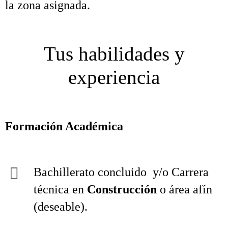
la zona asignada.
Tus habilidades y
experiencia
Formación Académica
Bachillerato concluido y/o Carrera
técnica en
Construcción
o área afín
(deseable).