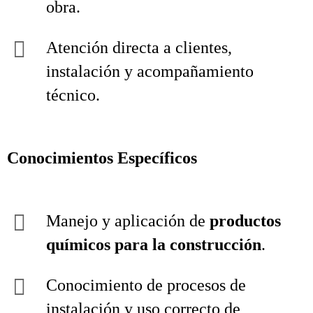
obra.
Atención directa a clientes,
instalación y acompañamiento
técnico.
Conocimientos Específicos
Manejo y aplicación de
productos
químicos para la construcción
.
Conocimiento de procesos de
instalación y uso correcto de