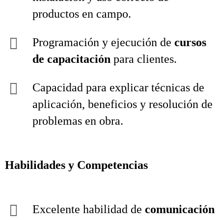
productos en campo.
Programación y ejecución de
cursos
de capacitación
para clientes.
Capacidad para explicar técnicas de
aplicación, beneficios y resolución de
problemas en obra.
Habilidades y Competencias
Excelente habilidad de
comunicación