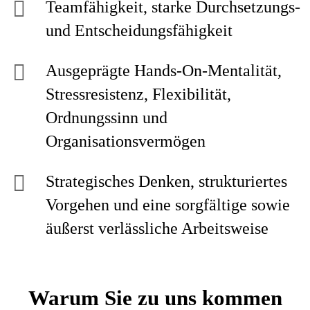
Teamfähigkeit, starke Durchsetzungs-
und Entscheidungsfähigkeit
Ausgeprägte Hands-On-Mentalität,
Stressresistenz, Flexibilität,
Ordnungssinn und
Organisationsvermögen
Strategisches Denken, strukturiertes
Vorgehen und eine sorgfältige sowie
äußerst verlässliche Arbeitsweise
Warum Sie zu uns kommen