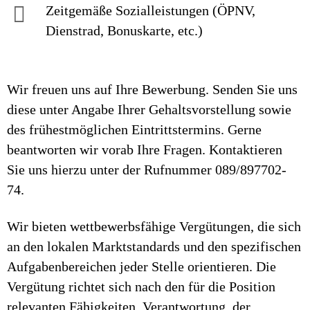
Zeitgemäße Sozialleistungen (ÖPNV,
Dienstrad, Bonuskarte, etc.)
Wir freuen uns auf Ihre Bewerbung. Senden Sie uns
diese unter Angabe Ihrer Gehaltsvorstellung sowie
des frühestmöglichen Eintrittstermins. Gerne
beantworten wir vorab Ihre Fragen. Kontaktieren
Sie uns hierzu unter der Rufnummer 089/897702-
74.
Wir bieten wettbewerbsfähige Vergütungen, die sich
an den lokalen Marktstandards und den spezifischen
Aufgabenbereichen jeder Stelle orientieren. Die
Vergütung richtet sich nach den für die Position
relevanten Fähigkeiten, Verantwortung, der