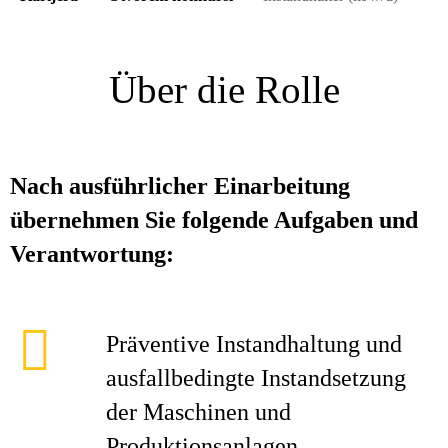
Über die Rolle
Nach ausführlicher Einarbeitung
übernehmen Sie folgende Aufgaben und
Verantwortung:
Präventive Instandhaltung und
ausfallbedingte Instandsetzung
der Maschinen und
Produktionsanlagen