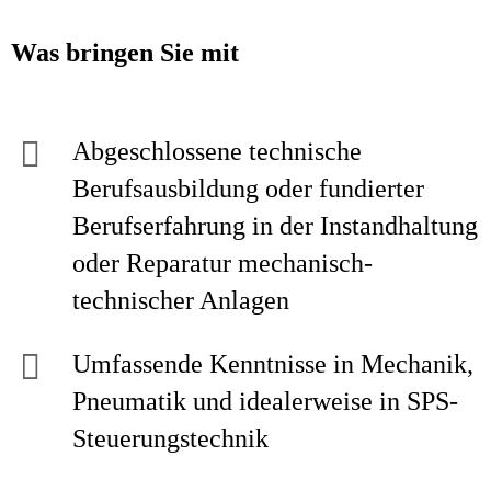
Was bringen Sie mit
Abgeschlossene technische
Berufsausbildung oder fundierter
Berufserfahrung in der Instandhaltung
oder Reparatur mechanisch-
technischer Anlagen
Umfassende Kenntnisse in Mechanik,
Pneumatik und idealerweise in SPS-
Steuerungstechnik