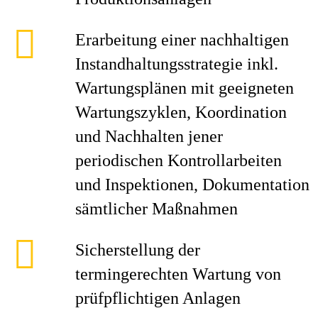
Erarbeitung einer nachhaltigen
Instandhaltungsstrategie inkl.
Wartungsplänen mit geeigneten
Wartungszyklen, Koordination
und Nachhalten jener
periodischen Kontrollarbeiten
und Inspektionen, Dokumentation
sämtlicher Maßnahmen
Sicherstellung der
termingerechten Wartung von
prüfpflichtigen Anlagen