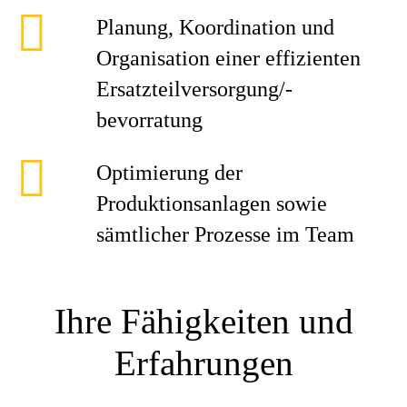
Planung, Koordination und
Organisation einer effizienten
Ersatzteilversorgung/-
bevorratung
Optimierung der
Produktionsanlagen sowie
sämtlicher Prozesse im Team
Ihre Fähigkeiten und
Erfahrungen