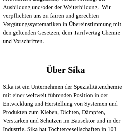
Ausbildung und/oder der Weiterbildung. Wir
verpflichten uns zu fairen und gerechten
Vergütungssystematiken in Übereinstimmung mit
den geltenden Gesetzen, dem Tarifvertag Chemie
und Vorschriften.
Über Sika
Sika ist ein Unternehmen der Spezialitätenchemie
mit einer weltweit führenden Position in der
Entwicklung und Herstellung von Systemen und
Produkten zum Kleben, Dichten, Dämpfen,
Verstärken und Schützen im Bausektor und in der
Industrie. Sika hat Tochtergesellschaften in 103