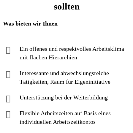
sollten
Was bieten wir Ihnen
Ein offenes und respektvolles Arbeitsklima
mit flachen Hierarchien
Interessante und abwechslungsreiche
Tätigkeiten, Raum für Eigeninitiative
Unterstützung bei der Weiterbildung
Flexible Arbeitszeiten auf Basis eines
individuellen Arbeitszeitkontos