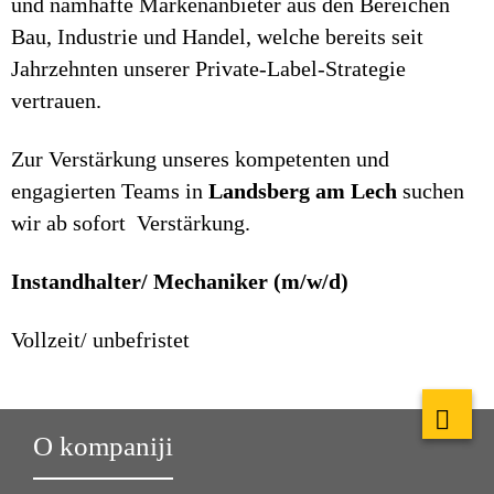
und namhafte Markenanbieter aus den Bereichen
Bau, Industrie und Handel, welche bereits seit
Jahrzehnten unserer Private-Label-Strategie
vertrauen.
Zur Verstärkung unseres kompetenten und
engagierten Teams in
Landsberg am Lech
suchen
wir ab sofort Verstärkung.
Instandhalter/ Mechaniker (m/w/d)
Vollzeit/ unbefristet
O kompaniji