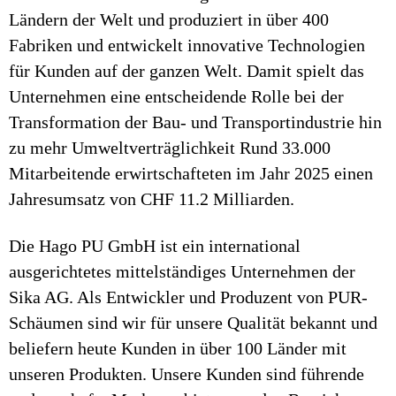
Ländern der Welt und produziert in über 400
Fabriken und entwickelt innovative Technologien
für Kunden auf der ganzen Welt. Damit spielt das
Unternehmen eine entscheidende Rolle bei der
Transformation der Bau- und Transportindustrie hin
zu mehr Umweltverträglichkeit Rund 33.000
Mitarbeitende erwirtschafteten im Jahr 2025 einen
Jahresumsatz von CHF 11.2 Milliarden.
Die Hago PU GmbH ist ein international
ausgerichtetes mittelständiges Unternehmen der
Sika AG. Als Entwickler und Produzent von PUR-
Schäumen sind wir für unsere Qualität bekannt und
beliefern heute Kunden in über 100 Länder mit
unseren Produkten. Unsere Kunden sind führende