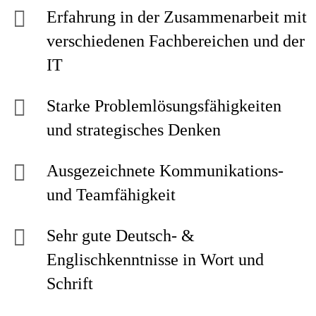
Erfahrung in der Zusammenarbeit mit
verschiedenen Fachbereichen und der
IT
Starke Problemlösungsfähigkeiten
und strategisches Denken
Ausgezeichnete Kommunikations-
und Teamfähigkeit
Sehr gute Deutsch- &
Englischkenntnisse in Wort und
Schrift