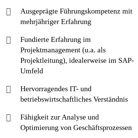
Ausgeprägte Führungskompetenz mit
mehrjähriger Erfahrung
Fundierte Erfahrung im
Projektmanagement (u.a. als
Projektleitung), idealerweise im SAP-
Umfeld
Hervorragendes IT- und
betriebswirtschaftliches Verständnis
Fähigkeit zur Analyse und
Optimierung von Geschäftsprozessen