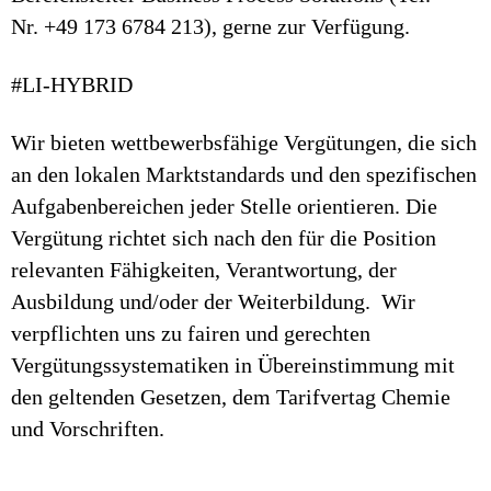
Nr. +49 173 6784 213), gerne zur Verfügung.
#LI-HYBRID
Wir bieten wettbewerbsfähige Vergütungen, die sich
an den lokalen Marktstandards und den spezifischen
Aufgabenbereichen jeder Stelle orientieren. Die
Vergütung richtet sich nach den für die Position
relevanten Fähigkeiten, Verantwortung, der
Ausbildung und/oder der Weiterbildung. Wir
verpflichten uns zu fairen und gerechten
Vergütungssystematiken in Übereinstimmung mit
den geltenden Gesetzen, dem Tarifvertag Chemie
und Vorschriften.