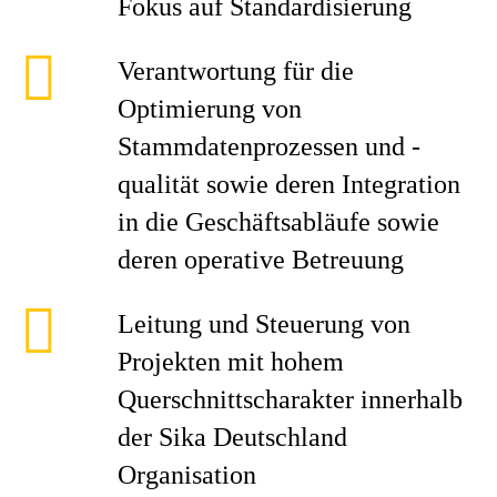
Fokus auf Standardisierung
Verantwortung für die
Optimierung von
Stammdatenprozessen und -
qualität sowie deren Integration
in die Geschäftsabläufe sowie
deren operative Betreuung
Leitung und Steuerung von
Projekten mit hohem
Querschnittscharakter innerhalb
der Sika Deutschland
Organisation