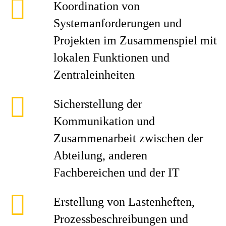
Koordination von
Systemanforderungen und
Projekten im Zusammenspiel mit
lokalen Funktionen und
Zentraleinheiten
Sicherstellung der
Kommunikation und
Zusammenarbeit zwischen der
Abteilung, anderen
Fachbereichen und der IT
Erstellung von Lastenheften,
Prozessbeschreibungen und