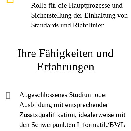
Rolle für die Hauptprozesse und
Sicherstellung der Einhaltung von
Standards und Richtlinien
Ihre Fähigkeiten und
Erfahrungen
Abgeschlossenes Studium oder
Ausbildung mit entsprechender
Zusatzqualifikation, idealerweise mit
den Schwerpunkten Informatik/BWL