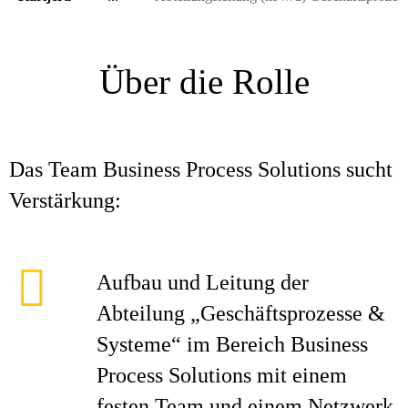
Über die Rolle
Das Team Business Process Solutions sucht
Verstärkung:
Aufbau und Leitung der
Abteilung „Geschäftsprozesse &
Systeme“ im Bereich Business
Process Solutions mit einem
festen Team und einem Netzwerk