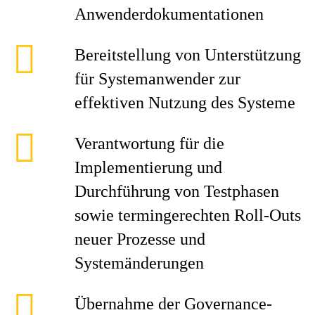
Anwenderdokumentationen
Bereitstellung von Unterstützung
für Systemanwender zur
effektiven Nutzung des Systeme
Verantwortung für die
Implementierung und
Durchführung von Testphasen
sowie termingerechten Roll-Outs
neuer Prozesse und
Systemänderungen
Übernahme der Governance-