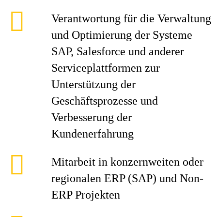
Verantwortung für die Verwaltung
und Optimierung der Systeme
SAP, Salesforce und anderer
Serviceplattformen zur
Unterstützung der
Geschäftsprozesse und
Verbesserung der
Kundenerfahrung
Mitarbeit in konzernweiten oder
regionalen ERP (SAP) und Non-
ERP Projekten