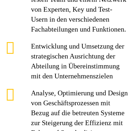
von Experten, Key und Test-
Usern in den verschiedenen
Fachabteilungen und Funktionen.
Entwicklung und Umsetzung der
strategischen Ausrichtung der
Abteilung in Übereinstimmung
mit den Unternehmenszielen
Analyse, Optimierung und Design
von Geschäftsprozessen mit
Bezug auf die betreuten Systeme
zur Steigerung der Effizienz mit