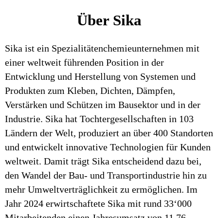
Über Sika
Sika ist ein Spezialitätenchemieunternehmen mit
einer weltweit führenden Position in der
Entwicklung und Herstellung von Systemen und
Produkten zum Kleben, Dichten, Dämpfen,
Verstärken und Schützen im Bausektor und in der
Industrie. Sika hat Tochtergesellschaften in 103
Ländern der Welt, produziert an über 400 Standorten
und entwickelt innovative Technologien für Kunden
weltweit. Damit trägt Sika entscheidend dazu bei,
den Wandel der Bau- und Transportindustrie hin zu
mehr Umweltverträglichkeit zu ermöglichen. Im
Jahr 2024 erwirtschaftete Sika mit rund 33‘000
Mitarbeitenden einen Jahresumsatz von 11.76