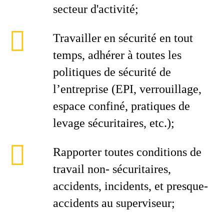
secteur d'activité;
Travailler en sécurité en tout
temps, adhérer à toutes les
politiques de sécurité de
l’entreprise (EPI, verrouillage,
espace confiné, pratiques de
levage sécuritaires, etc.);
Rapporter toutes conditions de
travail non- sécuritaires,
accidents, incidents, et presque-
accidents au superviseur;