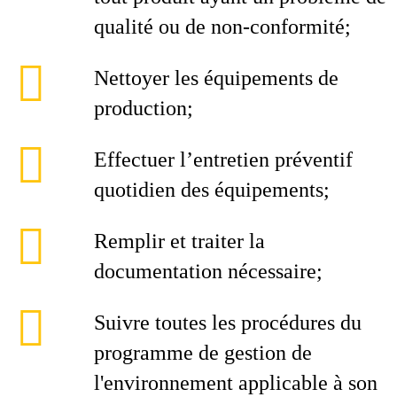
qualité ou de non-conformité;
Nettoyer les équipements de
production;
Effectuer l’entretien préventif
quotidien des équipements;
Remplir et traiter la
documentation nécessaire;
Suivre toutes les procédures du
programme de gestion de
l'environnement applicable à son