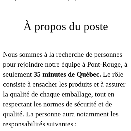
À propos du poste
Nous sommes à la recherche de personnes
pour rejoindre notre équipe à Pont‑Rouge, à
seulement
35 minutes de Québec.
Le rôle
consiste à ensacher les produits et à assurer
la qualité de chaque emballage, tout en
respectant les normes de sécurité et de
qualité. La personne aura notamment les
responsabilités suivantes :