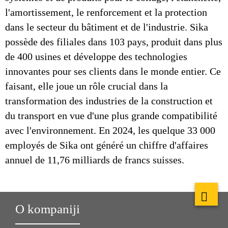
l'amortissement, le renforcement et la protection
dans le secteur du bâtiment et de l'industrie. Sika
possède des filiales dans 103 pays, produit dans plus
de 400 usines et développe des technologies
innovantes pour ses clients dans le monde entier. Ce
faisant, elle joue un rôle crucial dans la
transformation des industries de la construction et
du transport en vue d'une plus grande compatibilité
avec l'environnement. En 2024, les quelque 33 000
employés de Sika ont généré un chiffre d'affaires
annuel de 11,76 milliards de francs suisses.
O kompaniji