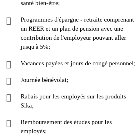
santé bien-être;
Programmes d'épargne - retraite comprenant
un REER et un plan de pension avec une
contribution de l'employeur pouvant aller
jusqu'à 5%;
Vacances payées et jours de congé personnel;
Journée bénévolat;
Rabais pour les employés sur les produits
Sika;
Remboursement des études pour les
employés;