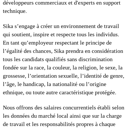
développeurs commerciaux et d'experts en support
technique.
Sika s’engage à créer un environnement de travail
qui soutient, inspire et respecte tous les individus.
En tant qu’employeur respectant le principe de
l’égalité des chances, Sika prendra en considération
tous les candidats qualifiés sans discrimination
fondée sur la race, la couleur, la religion, le sexe, la
grossesse, l’orientation sexuelle, l’identité de genre,
l’âge, le handicap, la nationalité ou l’origine
ethnique, ou toute autre caractéristique protégée.
Nous offrons des salaires concurrentiels établi selon
les données du marché local ainsi que sur la charge
de travail et les responsabilités propres à chaque