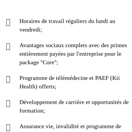
Horaires de travail réguliers du lundi au
vendredi;
Avantages sociaux complets avec des primes
entièrement payées par l'entreprise pour le
package "Core";
Programme de télémédecine et PAEF (Kii
Health) offerts;
Développement de carrière et opportunités de
formation;
Assurance vie, invalidité et programme de