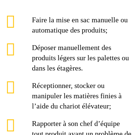
Faire la mise en sac manuelle ou
automatique des produits;
Déposer manuellement des
produits légers sur les palettes ou
dans les étagères.
Réceptionner, stocker ou
manipuler les matières finies à
l’aide du chariot élévateur;
Rapporter à son chef d’équipe
tout produit ayant un problème de