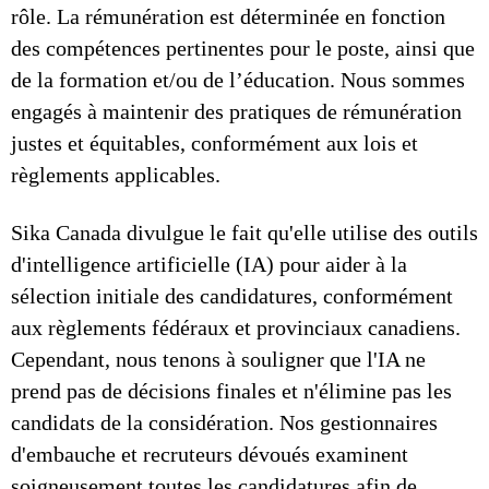
rôle. La rémunération est déterminée en fonction
des compétences pertinentes pour le poste, ainsi que
de la formation et/ou de l’éducation. Nous sommes
engagés à maintenir des pratiques de rémunération
justes et équitables, conformément aux lois et
règlements applicables.
Sika Canada divulgue le fait qu'elle utilise des outils
d'intelligence artificielle (IA) pour aider à la
sélection initiale des candidatures, conformément
aux règlements fédéraux et provinciaux canadiens.
Cependant, nous tenons à souligner que l'IA ne
prend pas de décisions finales et n'élimine pas les
candidats de la considération. Nos gestionnaires
d'embauche et recruteurs dévoués examinent
soigneusement toutes les candidatures afin de