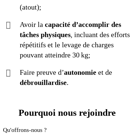
(atout);
Avoir la
capacité d’accomplir des
tâches physiques
, incluant des efforts
répétitifs et le levage de charges
pouvant atteindre 30 kg;
Faire preuve d’
autonomie
et de
débrouillardise
.
Pourquoi nous rejoindre
Qu'offrons-nous ?