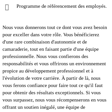
Programme de référencement des employés.
Nous vous donnerons tout ce dont vous avez besoin
pour exceller dans votre rôle. Vous bénéficierez
d'une rare combinaison d'autonomie et de
camaraderie, tout en faisant partie d'une équipe
professionnelle. Nous vous confierons des
responsabilités et vous offrirons un environnement
propice au développement professionnel et à
l'évolution de votre carrière. À partir de là, nous
vous ferons confiance pour faire tout ce qu'il faut
pour obtenir des résultats exceptionnels. Si vous
vous surpassez, nous vous récompenserons en vous
offrant un soutien inégalé, une équipe de