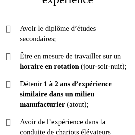
Avoir le diplôme d’études
secondaires;
Être en mesure de travailler sur un
horaire en rotation
(jour-soir-nuit);
Détenir
1 à 2 ans d’expérience
similaire dans un milieu
manufacturier
(atout);
Avoir de l’expérience dans la
conduite de chariots élévateurs