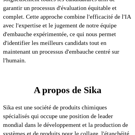
garantir un processus d'évaluation équitable et
complet. Cette approche combine l'efficacité de l'IA
avec l'expertise et le jugement de notre équipe
d'embauche expérimentée, ce qui nous permet
d'identifier les meilleurs candidats tout en
maintenant un processus d'embauche centré sur
l'humain.
A propos de Sika
Sika est une société de produits chimiques
spécialisés qui occupe une position de leader
mondial dans le développement et la production de
systèmes et de produits pour le collage, l'étanchéité,