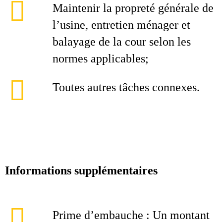
Maintenir la propreté générale de
l’usine, entretien ménager et
balayage de la cour selon les
normes applicables;
Toutes autres tâches connexes.
Informations supplémentaires
Prime d’embauche : Un montant