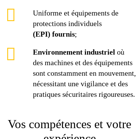
Uniforme et équipements de
protections individuels
(EPI) fournis
;
Environnement industriel
où
des machines et des équipements
sont constamment en mouvement,
nécessitant une vigilance et des
pratiques sécuritaires rigoureuses.
Vos compétences et votre
expérience