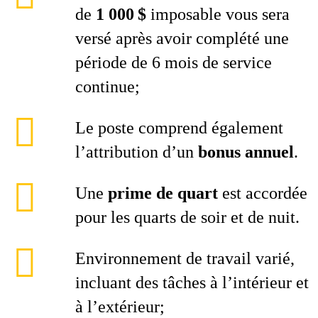
de
1 000 $
imposable vous sera
versé après avoir complété une
période de 6 mois de service
continue;
Le poste comprend également
l’attribution d’un
bonus annuel
.
Une
prime de quart
est accordée
pour les quarts de soir et de nuit.
Environnement de travail varié,
incluant des tâches à l’intérieur et
à l’extérieur;