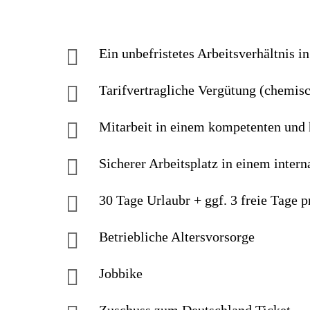
Ein unbefristetes Arbeitsverhältnis
Tarifvertragliche Vergütung (chemis
Mitarbeit in einem kompetenten und
Sicherer Arbeitsplatz in einem inter
30 Tage Urlaubr + ggf. 3 freie Tage 
Betriebliche Altersvorsorge
Jobbike