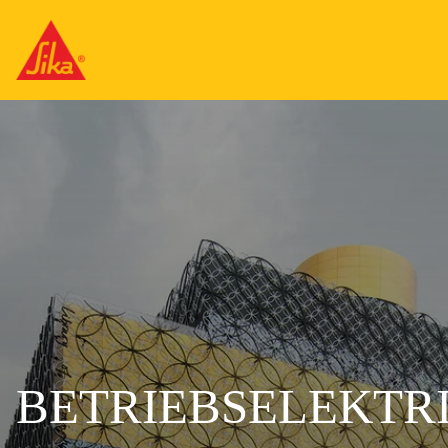
BETRIEBSELEKTRI