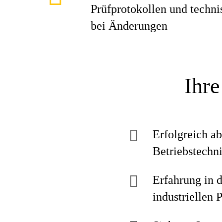
Prüfprotokollen und techn
bei Änderungen
Ihre
Erfolgreich ab
Betriebstechni
Erfahrung in d
industriellen 