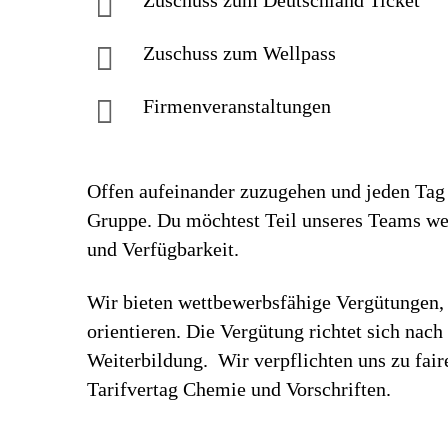
Zuschuss zum Deutschland Ticket
Zuschuss zum Wellpass
Firmenveranstaltungen
Offen aufeinander zuzugehen und jeden Tag 
Gruppe. Du möchtest Teil unseres Teams we
und Verfügbarkeit.
Wir bieten wettbewerbsfähige Vergütungen, 
orientieren. Die Vergütung richtet sich nac
Weiterbildung. Wir verpflichten uns zu fa
Tarifvertag Chemie und Vorschriften.