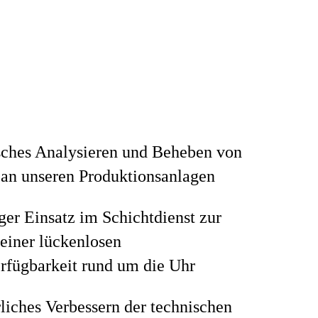
sches Analysieren und Beheben von
 an unseren Produktionsanlagen
ger Einsatz im Schichtdienst zur
einer lückenlosen
rfügbarkeit rund um die Uhr
liches Verbessern der technischen