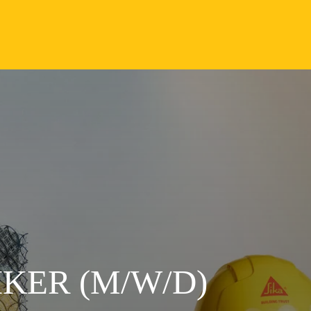
KER (M/W/D)