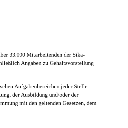
über 33.000 Mitarbeitenden der Sika-
hließlich Angaben zu Gehaltsvorstellung
ischen Aufgabenbereichen jeder Stelle
rtung, der Ausbildung und/oder der
stimmung mit den geltenden Gesetzen, dem