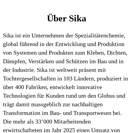
Über Sika
Sika ist ein Unternehmen der Spezialitätenchemie,
global führend in der Entwicklung und Produktion
von Systemen und Produkten zum Kleben, Dichten,
Dämpfen, Verstärken und Schützen im Bau und in
der Industrie. Sika ist weltweit präsent mit
Tochtergesellschaften in 103 Ländern, produziert in
über 400 Fabriken, entwickelt innovative
Technologien für Kunden rund um den Globus und
trägt damit massgeblich zur nachhaltigen
Transformation im Bau- und Transportwesen bei.
Die mehr als 33’000 Mitarbeitenden
erwirtschafteten im Jahr 2025 einen Umsatz von