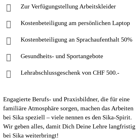
Zur Verfügungstellung Arbeitskleider
Kostenbeteiligung am persönlichen Laptop
Kostenbeteiligung an Sprachaufenthalt 50%
Gesundheits- und Sportangebote
Lehrabschlussgeschenk von CHF 500.-
Engagierte Berufs- und Praxisbildner, die für eine
familiäre Atmosphäre sorgen, machen das Arbeiten
bei Sika speziell – viele nennen es den Sika-Spirit.
Wir geben alles, damit Dich Deine Lehre langfristig
bei Sika weiterbringt!