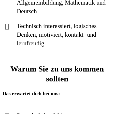
Allgemeinbildung, Mathematik und
Deutsch
Technisch interessiert, logisches
Denken, motiviert, kontakt- und
lernfreudig
Warum Sie zu uns kommen
sollten
Das erwartet dich bei uns: