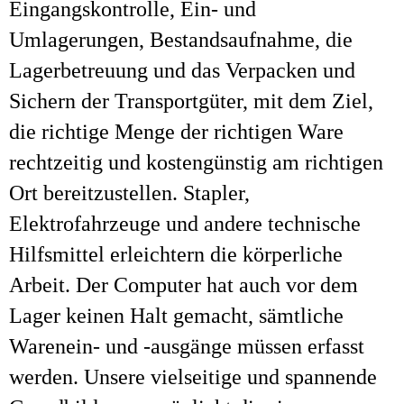
Eingangskontrolle, Ein- und
Umlagerungen, Bestandsaufnahme, die
Lagerbetreuung und das Verpacken und
Sichern der Transportgüter, mit dem Ziel,
die richtige Menge der richtigen Ware
rechtzeitig und kostengünstig am richtigen
Ort bereitzustellen. Stapler,
Elektrofahrzeuge und andere technische
Hilfsmittel erleichtern die körperliche
Arbeit. Der Computer hat auch vor dem
Lager keinen Halt gemacht, sämtliche
Warenein- und -ausgänge müssen erfasst
werden. Unsere vielseitige und spannende