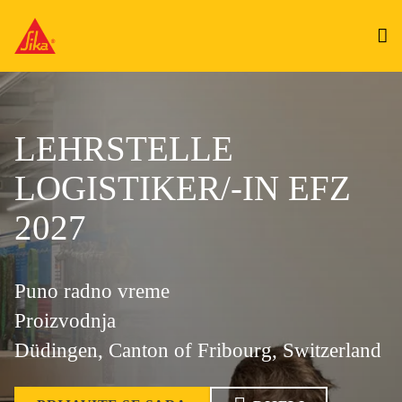
LEHRSTELLE
LOGISTIKER/-IN EFZ
2027
Puno radno vreme
Proizvodnja
Düdingen, Canton of Fribourg, Switzerland