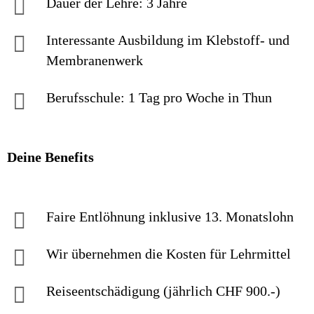
Dauer der Lehre: 3 Jahre
Interessante Ausbildung im Klebstoff- und
Membranenwerk
Berufsschule: 1 Tag pro Woche in Thun
Deine Benefits
Faire Entlöhnung inklusive 13. Monatslohn
Wir übernehmen die Kosten für Lehrmittel
Reiseentschädigung (jährlich CHF 900.-)