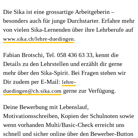
Die Sika ist eine grossartige Arbeitgeberin –
besonders auch für junge Durchstarter. Erfahre mehr
von vielen Sika-Lernenden über ihre Lehrberufe auf
.
www.sika.ch/lehre-duedingen
Fabian Brotschi, Tel. 058 436 63 33, kennt die
Details zu den Lehrstellen und erzählt dir gerne
mehr über den Sika-Spirit. Bei Fragen stehen wir
Dir zudem per E-Mail:
lehre-
gerne zur Verfügung.
duedingen@ch.sika.com
Deine Bewerbung mit Lebenslauf,
Motivationsschreiben, Kopien der Schulnoten sowie
wenn vorhanden Multi/Basic-Check erreicht uns
schnell und sicher online über den Bewerber-Button