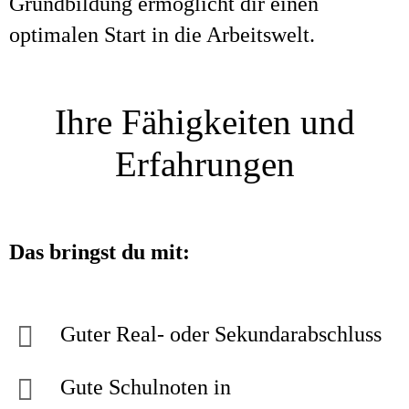
Grundbildung ermöglicht dir einen
optimalen Start in die Arbeitswelt.
Ihre Fähigkeiten und
Erfahrungen
Das bringst du mit:
Guter Real- oder Sekundarabschluss
Gute Schulnoten in