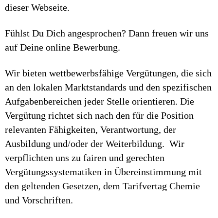
dieser Webseite.
Fühlst Du Dich angesprochen? Dann freuen wir uns
auf Deine online Bewerbung.
Wir bieten wettbewerbsfähige Vergütungen, die sich
an den lokalen Marktstandards und den spezifischen
Aufgabenbereichen jeder Stelle orientieren. Die
Vergütung richtet sich nach den für die Position
relevanten Fähigkeiten, Verantwortung, der
Ausbildung und/oder der Weiterbildung. Wir
verpflichten uns zu fairen und gerechten
Vergütungssystematiken in Übereinstimmung mit
den geltenden Gesetzen, dem Tarifvertag Chemie
und Vorschriften.