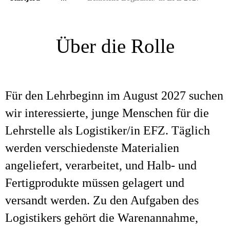
Über die Rolle
Für den Lehrbeginn im August 2027 suchen
wir interessierte, junge Menschen für die
Lehrstelle als Logistiker/in EFZ. Täglich
werden verschiedenste Materialien
angeliefert, verarbeitet, und Halb- und
Fertigprodukte müssen gelagert und
versandt werden. Zu den Aufgaben des
Logistikers gehört die Warenannahme,