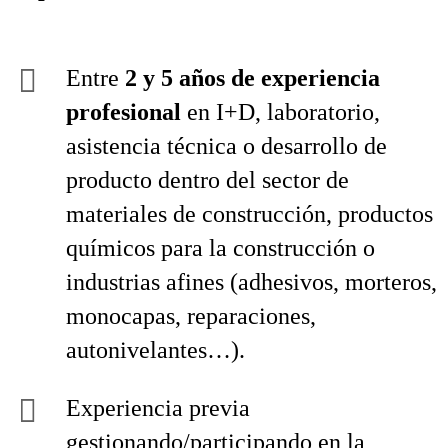
Entre
2 y 5 años de experiencia
profesional
en I+D, laboratorio,
asistencia técnica o desarrollo de
producto dentro del sector de
materiales de construcción, productos
químicos para la construcción o
industrias afines (adhesivos, morteros,
monocapas, reparaciones,
autonivelantes…).
Experiencia previa
gestionando/participando en la