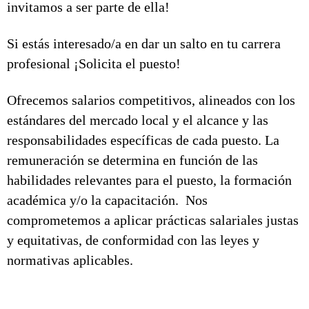
invitamos a ser parte de ella!
Si estás interesado/a en dar un salto en tu carrera
profesional ¡Solicita el puesto!
Ofrecemos salarios competitivos, alineados con los
estándares del mercado local y el alcance y las
responsabilidades específicas de cada puesto. La
remuneración se determina en función de las
habilidades relevantes para el puesto, la formación
académica y/o la capacitación. Nos
comprometemos a aplicar prácticas salariales justas
y equitativas, de conformidad con las leyes y
normativas aplicables.