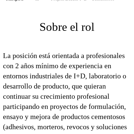
Sobre el rol
La posición está orientada a profesionales
con 2 años mínimo de experiencia en
entornos industriales de I+D, laboratorio o
desarrollo de producto, que quieran
continuar su crecimiento profesional
participando en proyectos de formulación,
ensayo y mejora de productos cementosos
(adhesivos, morteros, revocos y soluciones