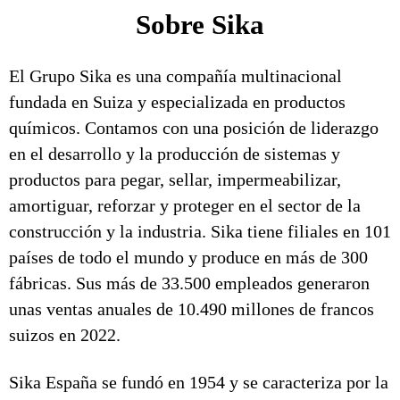
Sobre Sika
El Grupo Sika es una compañía multinacional
fundada en Suiza y especializada en productos
químicos. Contamos con una posición de liderazgo
en el desarrollo y la producción de sistemas y
productos para pegar, sellar, impermeabilizar,
amortiguar, reforzar y proteger en el sector de la
construcción y la industria. Sika tiene filiales en 101
países de todo el mundo y produce en más de 300
fábricas. Sus más de 33.500 empleados generaron
unas ventas anuales de 10.490 millones de francos
suizos en 2022.
Sika España se fundó en 1954 y se caracteriza por la