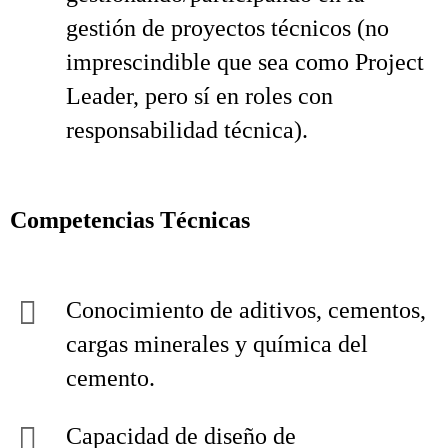
gestión de proyectos técnicos (no
imprescindible que sea como Project
Leader, pero sí en roles con
responsabilidad técnica).
Competencias Técnicas
Conocimiento de aditivos, cementos,
cargas minerales y química del
cemento.
Capacidad de diseño de