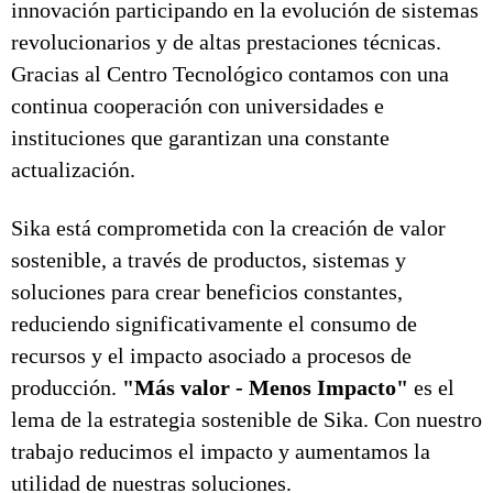
innovación participando en la evolución de sistemas
revolucionarios y de altas prestaciones técnicas.
Gracias al Centro Tecnológico contamos con una
continua cooperación con universidades e
instituciones que garantizan una constante
actualización.
Sika está comprometida con la creación de valor
sostenible, a través de productos, sistemas y
soluciones para crear beneficios constantes,
reduciendo significativamente el consumo de
recursos y el impacto asociado a procesos de
producción.
"Más valor - Menos Impacto"
es el
lema de la estrategia sostenible de Sika. Con nuestro
trabajo reducimos el impacto y aumentamos la
utilidad de nuestras soluciones.