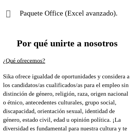
Paquete Office (Excel avanzado).
Por qué unirte a nosotros
¿Qué ofrecemos?
Sika ofrece igualdad de oportunidades y considera a
los candidatos/as cualificados/as para el empleo sin
distinción de género, religión, raza, origen nacional
o étnico, antecedentes culturales, grupo social,
discapacidad, orientación sexual, identidad de
género, estado civil, edad u opinión política. ¡La
diversidad es fundamental para nuestra cultura y te