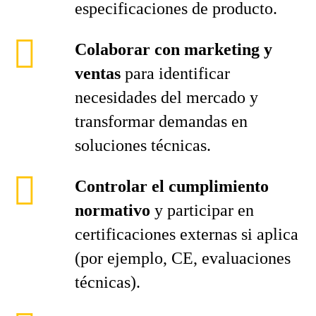
especificaciones de producto.
Colaborar con marketing y
ventas
para identificar
necesidades del mercado y
transformar demandas en
soluciones técnicas.
Controlar el cumplimiento
normativo
y participar en
certificaciones externas si aplica
(por ejemplo, CE, evaluaciones
técnicas).