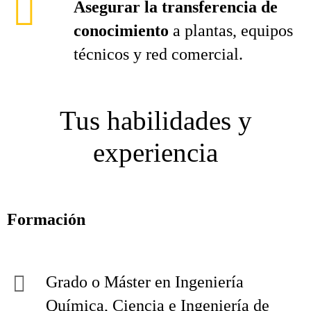
Asegurar la transferencia de
conocimiento
a plantas, equipos
técnicos y red comercial.
Tus habilidades y
experiencia
Formación
Grado o Máster en Ingeniería
Química, Ciencia e Ingeniería de