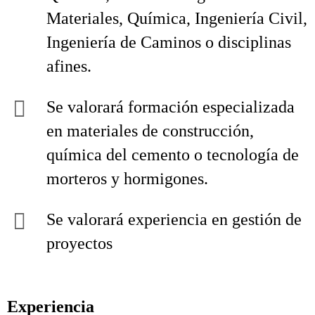
Materiales, Química, Ingeniería Civil,
Ingeniería de Caminos o disciplinas
afines.
Se valorará formación especializada
en materiales de construcción,
química del cemento o tecnología de
morteros y hormigones.
Se valorará experiencia en gestión de
proyectos
Experiencia