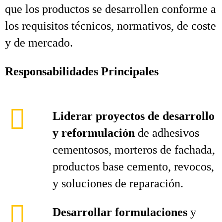
que los productos se desarrollen conforme a
los requisitos técnicos, normativos, de coste
y de mercado.
Responsabilidades Principales
Liderar proyectos de desarrollo
y reformulación
de adhesivos
cementosos, morteros de fachada,
productos base cemento, revocos,
y soluciones de reparación.
Desarrollar formulaciones
y