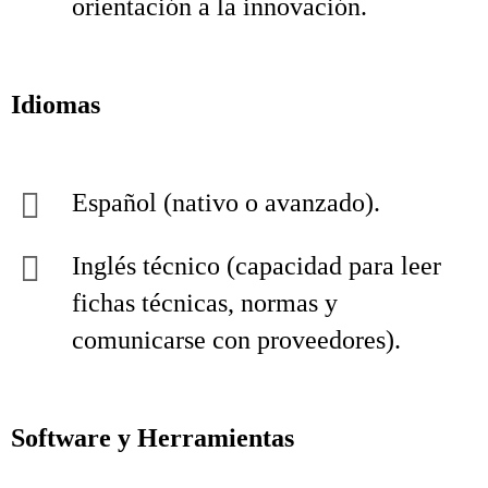
orientación a la innovación.
Idiomas
Español (nativo o avanzado).
Inglés técnico (capacidad para leer
fichas técnicas, normas y
comunicarse con proveedores).
Software y Herramientas