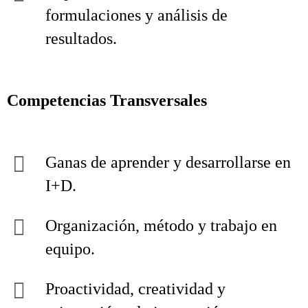
formulaciones y análisis de
resultados.
Competencias Transversales
Ganas de aprender y desarrollarse en
I+D.
Organización, método y trabajo en
equipo.
Proactividad, creatividad y