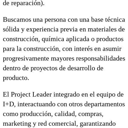
de reparación).
Buscamos una persona con una base técnica
sólida y experiencia previa en materiales de
construcción, química aplicada o productos
para la construcción, con interés en asumir
progresivamente mayores responsabilidades
dentro de proyectos de desarrollo de
producto.
El Project Leader integrado en el equipo de
I+D, interactuando con otros departamentos
como producción, calidad, compras,
marketing y red comercial, garantizando