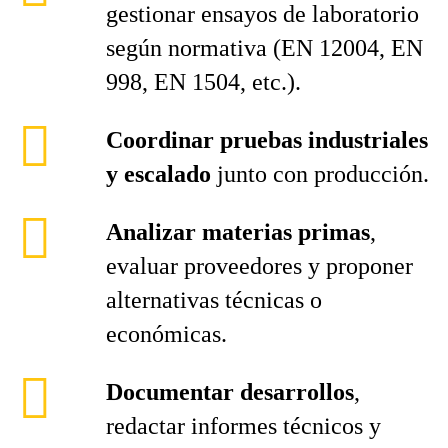
gestionar ensayos de laboratorio
según normativa (EN 12004, EN
998, EN 1504, etc.).
Coordinar pruebas industriales
y escalado
junto con producción.
Analizar materias primas
,
evaluar proveedores y proponer
alternativas técnicas o
económicas.
Documentar desarrollos
,
redactar informes técnicos y