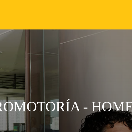
PROMOTORÍA - HOM