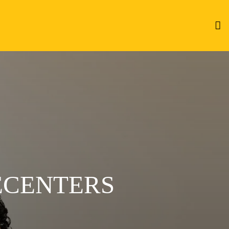
ECENTERS