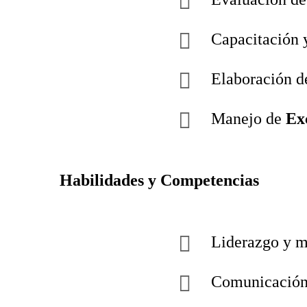
Capacitación 
Elaboración de
Manejo de
Ex
Habilidades y Competencias
Liderazgo y m
Comunicación 