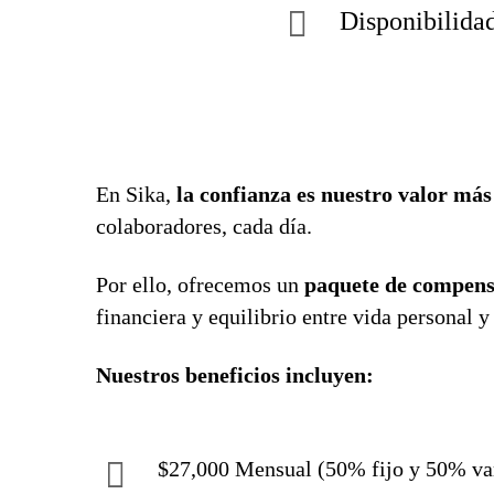
Disponibilidad
En Sika,
la confianza es nuestro valor má
colaboradores, cada día.
Por ello, ofrecemos un
paquete de compensa
financiera y equilibrio entre vida personal y
Nuestros beneficios incluyen:
$27,000 Mensual (50% fijo y 50% va