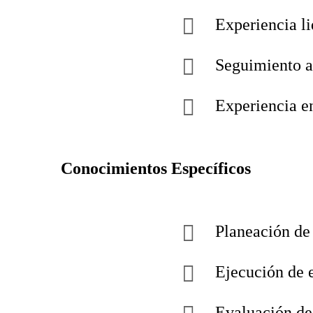
Experiencia l
Seguimiento a 
Experiencia en
Conocimientos Específicos
Planeación de 
Ejecución de 
Evaluación de 