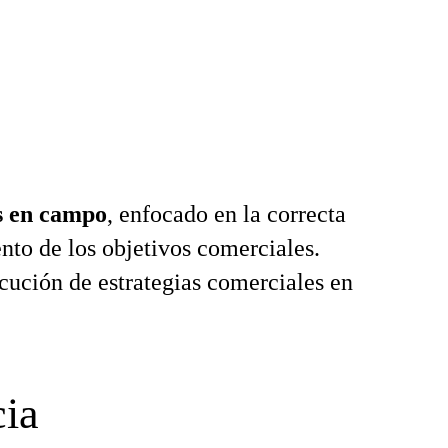
s en campo
, enfocado en la correcta
nto de los objetivos comerciales.
ecución de estrategias comerciales en
cia