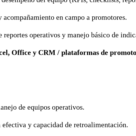
y acompañamiento en campo a promotores.
 reportes operativos y manejo básico de indic
cel, Office y CRM / plataformas de promoto
anejo de equipos operativos.
efectiva y capacidad de retroalimentación.