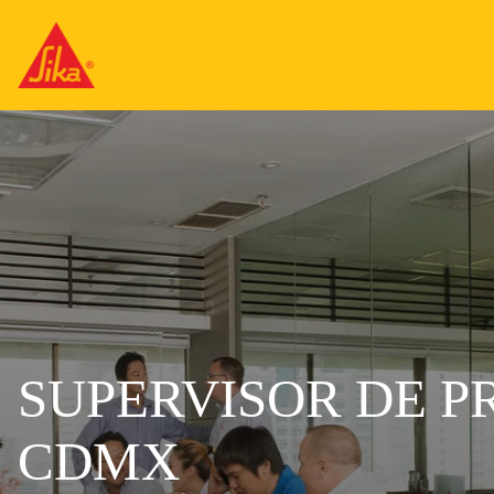
SUPERVISOR DE 
CDMX