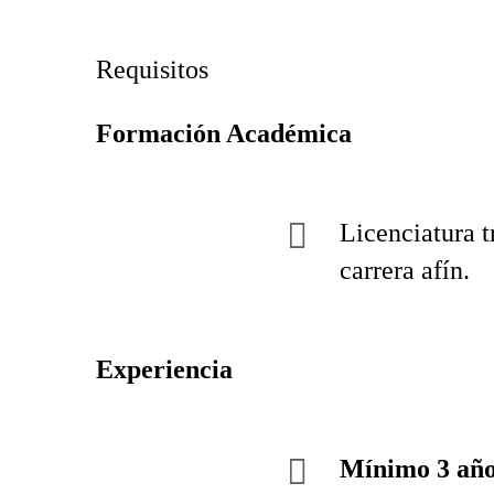
Requisitos
Formación Académica
Licenciatura 
carrera afín.
Experiencia
Mínimo 3 añ