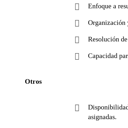
Enfoque a res
Organización 
Resolución de
Capacidad para
Otros
Disponibilida
asignadas.