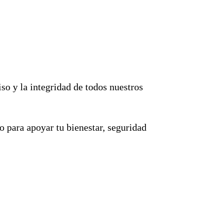
o y la integridad de todos nuestros
o para apoyar tu bienestar, seguridad